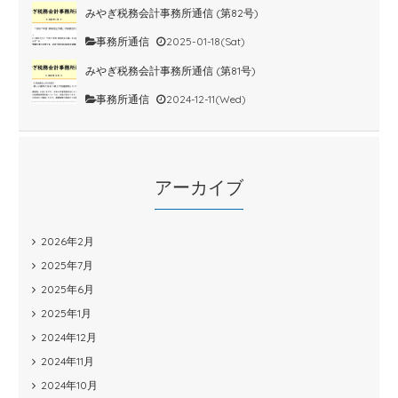
みやぎ税務会計事務所通信 (第82号)
事務所通信
2025-01-18(Sat)
みやぎ税務会計事務所通信 (第81号)
事務所通信
2024-12-11(Wed)
アーカイブ
2026年2月
2025年7月
2025年6月
2025年1月
2024年12月
2024年11月
2024年10月