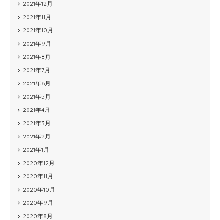
2021年12月
2021年11月
2021年10月
2021年9月
2021年8月
2021年7月
2021年6月
2021年5月
2021年4月
2021年3月
2021年2月
2021年1月
2020年12月
2020年11月
2020年10月
2020年9月
2020年8月