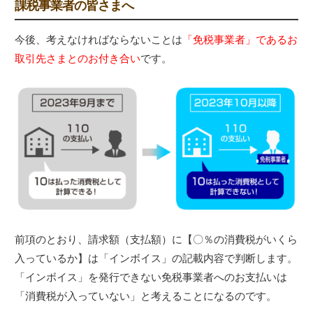
課税事業者の皆さまへ
今後、考えなければならないことは
「免税事業者」であるお
取引先さまとのお付き合い
です。
前項のとおり、請求額（支払額）に【〇％の消費税がいくら
入っているか】は「インボイス」の記載内容で判断します。
「インボイス」を発行できない免税事業者へのお支払いは
「消費税が入っていない」と考えることになるのです。