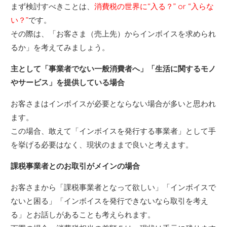
まず検討すべきことは、
消費税の世界に“入る？” or “入らな
い？”
です。
その際は、「お客さま（売上先）からインボイスを求められ
るか」を考えてみましょう。
主として「事業者でない一般消費者へ」「生活に関するモノ
やサービス」を提供している場合
お客さまはインボイスが必要とならない場合が多いと思われ
ます。
この場合、敢えて「インボイスを発行する事業者」として手
を挙げる必要はなく、現状のままで良いと考えます。
課税事業者とのお取引がメインの場合
お客さまから「課税事業者となって欲しい」「インボイスで
ないと困る」「インボイスを発行できないなら取引を考え
る」とお話しがあることも考えられます。