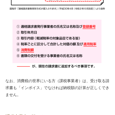
なお、消費税の世界にいる方（課税事業者）は、受け取る請
求書も「インボイス」でなければ納税額の計算が正しくでき
ません。