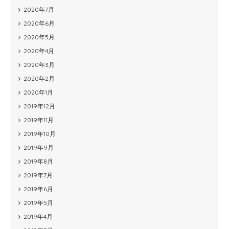
2020年7月
2020年6月
2020年5月
2020年4月
2020年3月
2020年2月
2020年1月
2019年12月
2019年11月
2019年10月
2019年9月
2019年8月
2019年7月
2019年6月
2019年5月
2019年4月