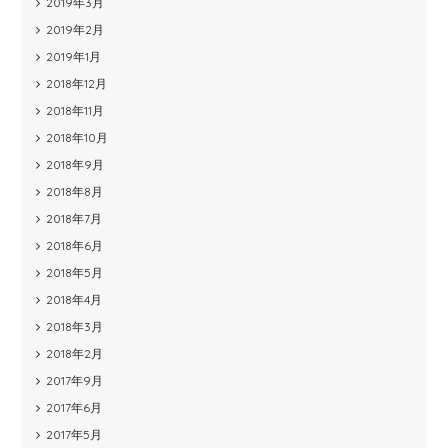
2019年3月
2019年2月
2019年1月
2018年12月
2018年11月
2018年10月
2018年9月
2018年8月
2018年7月
2018年6月
2018年5月
2018年4月
2018年3月
2018年2月
2017年9月
2017年6月
2017年5月