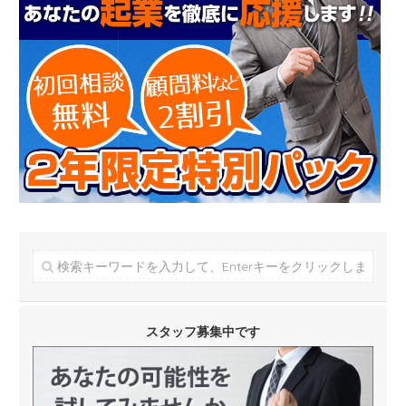
スタッフ募集中です