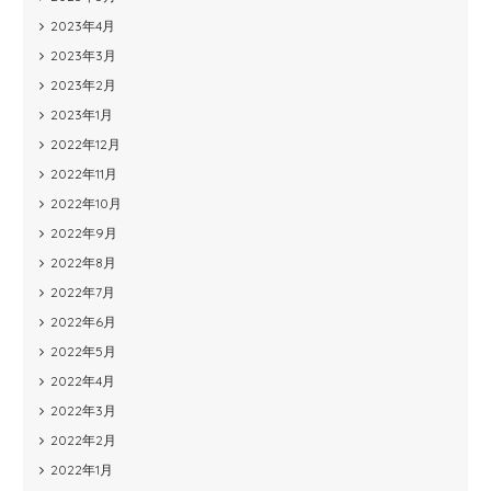
2023年4月
2023年3月
2023年2月
2023年1月
2022年12月
2022年11月
2022年10月
2022年9月
2022年8月
2022年7月
2022年6月
2022年5月
2022年4月
2022年3月
2022年2月
2022年1月