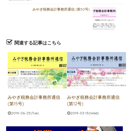
みやぎ税務会計事務所通信 (第50号)
関連する記事はこちら
みやぎ税務会計事務所通信
みやぎ税務会計事務所通信
(第15号)
(第12号)
2019-06-25(Tue)
2019-03-13(Wed)