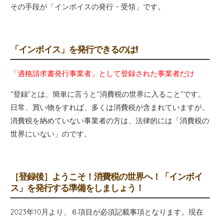
その手段が「インボイスの発行・受領」です。
「インボイス」を発行できるのは!!
「適格請求書発行事業者」として登録された事業者だけ
“登録”とは、簡単に言うと“消費税の世界に入ること”です。
日常、買い物をすれば、多くは消費税が含まれていますが、
消費税を納めていない事業者の方は、法律的には「消費税の
世界にいない」のです。
［登録後］ようこそ！消費税の世界へ！「インボイ
ス」を発行する準備をしましょう！
2023年10月より、６項目が必須記載事項となります。現在