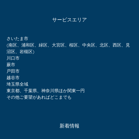
サービスエリア
さいたま市
(南区、浦和区、緑区、大宮区、桜区、中央区、北区、西区、見
沼区、岩槻区)
川口市
蕨市
戸田市
越谷市
埼玉県全域
東京都、千葉県、神奈川県ほか関東一円
その他ご要望があればどこまでも
新着情報