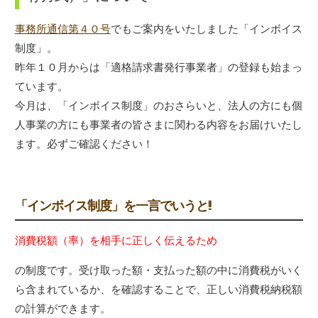
事務所通信第４０号
でもご案内をいたしました「インボイス
制度」。
昨年１０月からは「適格請求書発行事業者」の登録も始まっ
ています。
今月は、「インボイス制度」のおさらいと、法人の方にも個
人事業の方にも事業者の皆さまに関わる内容をお届けいたし
ます。必ずご確認ください！
「インボイス制度」を一言でいうと!!
消費税額（率）を相手に正しく伝えるため
の制度です。受け取った額・支払った額の中に消費税がいく
ら含まれているか、を確認することで、正しい消費税納税額
の計算ができます。