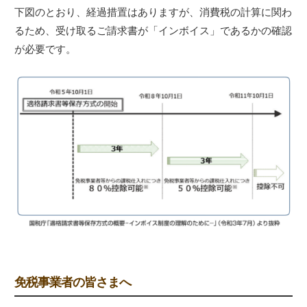
下図のとおり、経過措置はありますが、消費税の計算に関わ
るため、受け取るご請求書が「インボイス」であるかの確認
が必要です。
免税事業者の皆さまへ