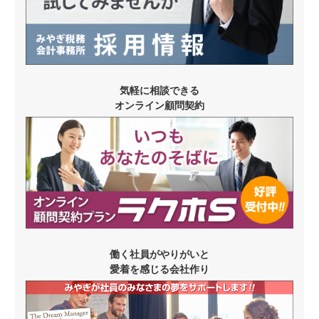
気軽に相談できる
オンライン顧問契約
働く社員がやりがいと
愛着を感じる会社作り