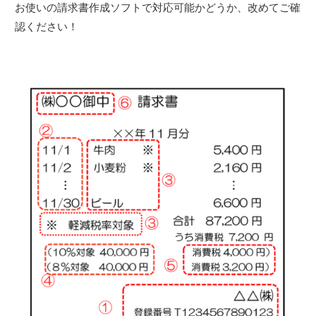
お使いの請求書作成ソフトで対応可能かどうか、改めてご確
認ください！