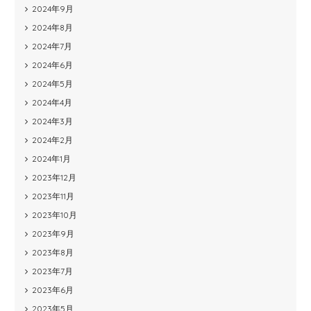
2024年9月
2024年8月
2024年7月
2024年6月
2024年5月
2024年4月
2024年3月
2024年2月
2024年1月
2023年12月
2023年11月
2023年10月
2023年9月
2023年8月
2023年7月
2023年6月
2023年5月