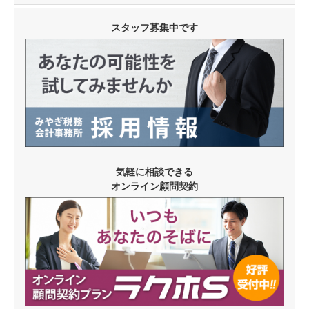
スタッフ募集中です
気軽に相談できる
オンライン顧問契約