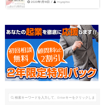
2020年1月18日
miyagitax
新着情報
お問合せ