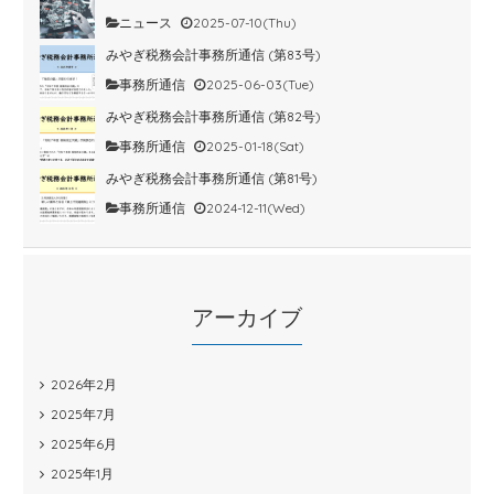
ニュース
2025-07-10(Thu)
みやぎ税務会計事務所通信 (第83号)
事務所通信
2025-06-03(Tue)
みやぎ税務会計事務所通信 (第82号)
事務所通信
2025-01-18(Sat)
みやぎ税務会計事務所通信 (第81号)
事務所通信
2024-12-11(Wed)
アーカイブ
2026年2月
2025年7月
2025年6月
2025年1月