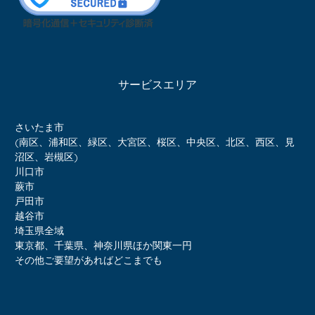
サービスエリア
さいたま市
(南区、浦和区、緑区、大宮区、桜区、中央区、北区、西区、見
沼区、岩槻区)
川口市
蕨市
戸田市
越谷市
埼玉県全域
東京都、千葉県、神奈川県ほか関東一円
その他ご要望があればどこまでも