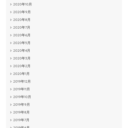
2020年10月
2020年9月
2020年8月
2020年7月
2020年6月
2020年5月
2020年4月
2020年3月
2020年2月
2020年1月
2019年12月
2019年11月
2019年10月
2019年9月
2019年8月
2019年7月
2019年6月