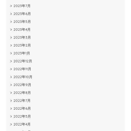
2023年7月
2023年6月
2023年5月
2023年4月
2023年3月
2023年2月
2023年1月
2022年12月
2022年11月
2022年10月
2022年9月
2022年8月
2022年7月
2022年6月
2022年5月
2022年4月