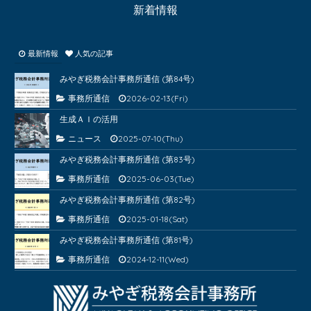
新着情報
最新情報
人気の記事
みやぎ税務会計事務所通信 (第84号)
事務所通信
2026-02-13(Fri)
生成ＡＩの活用
ニュース
2025-07-10(Thu)
みやぎ税務会計事務所通信 (第83号)
事務所通信
2025-06-03(Tue)
みやぎ税務会計事務所通信 (第82号)
事務所通信
2025-01-18(Sat)
みやぎ税務会計事務所通信 (第81号)
事務所通信
2024-12-11(Wed)