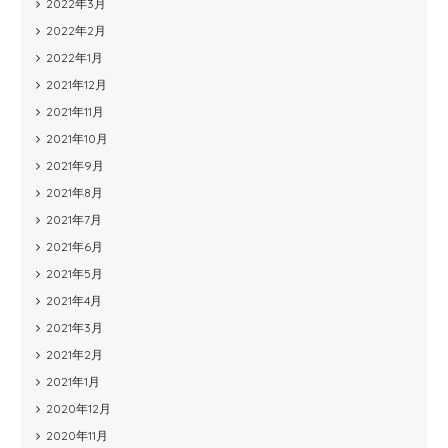
2022年3月
2022年2月
2022年1月
2021年12月
2021年11月
2021年10月
2021年9月
2021年8月
2021年7月
2021年6月
2021年5月
2021年4月
2021年3月
2021年2月
2021年1月
2020年12月
2020年11月