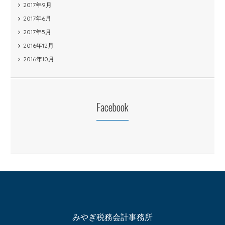
2017年9月
2017年6月
2017年5月
2016年12月
2016年10月
Facebook
みやぎ税務会計事務所