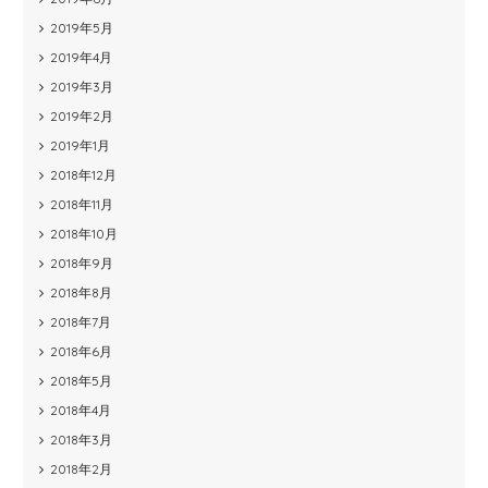
2019年5月
2019年4月
2019年3月
2019年2月
2019年1月
2018年12月
2018年11月
2018年10月
2018年9月
2018年8月
2018年7月
2018年6月
2018年5月
2018年4月
2018年3月
2018年2月