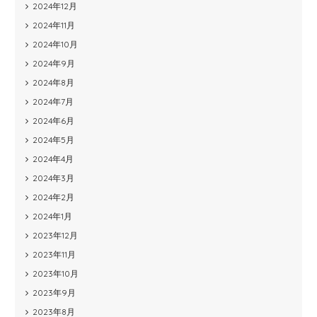
2024年12月
2024年11月
2024年10月
2024年9月
2024年8月
2024年7月
2024年6月
2024年5月
2024年4月
2024年3月
2024年2月
2024年1月
2023年12月
2023年11月
2023年10月
2023年9月
2023年8月