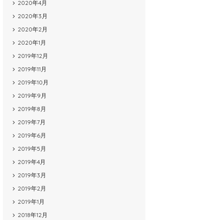
2020年4月
2020年3月
2020年2月
2020年1月
2019年12月
2019年11月
2019年10月
2019年9月
2019年8月
2019年7月
2019年6月
2019年5月
2019年4月
2019年3月
2019年2月
2019年1月
2018年12月