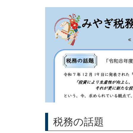
税務の話題