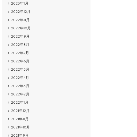
2023年1月
2022年12月
2022年11月
2022年10月
2022年9月
2022年8月
2022年7月
2022年6月
2022年5月
2022年4月
2022年3月
2022年2月
2022年1月
2021年12月
2021年11月
2021年10月
2021年9月