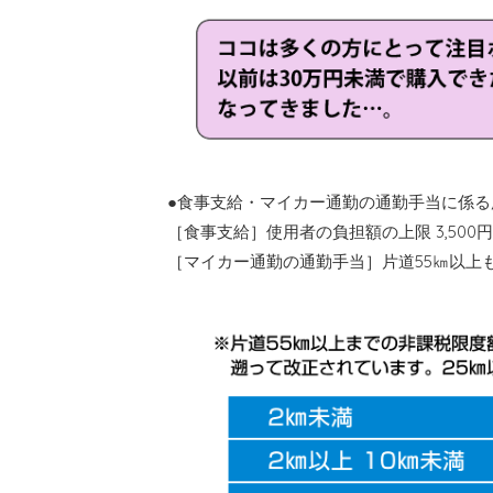
●食事支給・マイカー通勤の通勤手当に係る
［食事支給］使用者の負担額の上限 3,500円 →
［マイカー通勤の通勤手当］片道55㎞以上