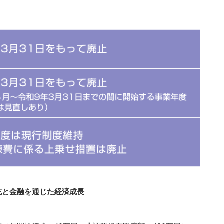
充と金融を通じた経済成長