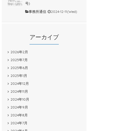
号)
事務所通信
2024-12-11(Wed)
アーカイブ
2026年2月
2025年7月
2025年6月
2025年1月
2024年12月
2024年11月
2024年10月
2024年9月
2024年8月
2024年7月
2024年6月