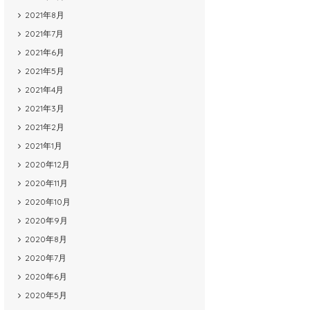
2021年8月
2021年7月
2021年6月
2021年5月
2021年4月
2021年3月
2021年2月
2021年1月
2020年12月
2020年11月
2020年10月
2020年9月
2020年8月
2020年7月
2020年6月
2020年5月