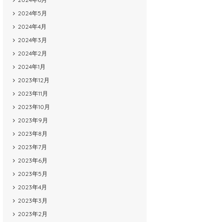
2024年5月
2024年4月
2024年3月
2024年2月
2024年1月
2023年12月
2023年11月
2023年10月
2023年9月
2023年8月
2023年7月
2023年6月
2023年5月
2023年4月
2023年3月
2023年2月