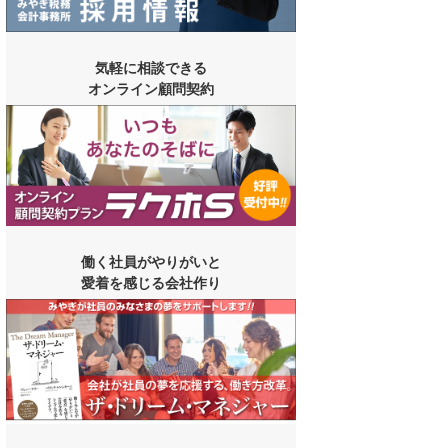
気軽に相談できる
オンライン顧問契約
働く社員がやりがいと
愛着を感じる会社作り