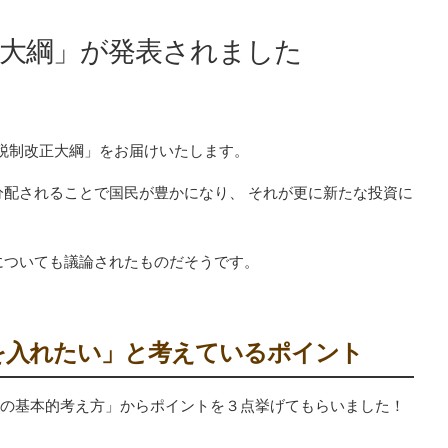
正大綱」が発表されました
度 税制改正大綱」をお届けいたします。
配されることで国民が豊かになり、 それが更に新たな投資に
についても議論されたものだそうです。
を入れたい」と考えているポイント
改正の基本的考え方」からポイントを３点挙げてもらいました！