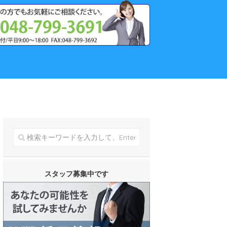
スタッフ募集中です