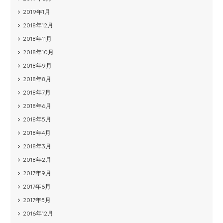
2019年1月
2018年12月
2018年11月
2018年10月
2018年9月
2018年8月
2018年7月
2018年6月
2018年5月
2018年4月
2018年3月
2018年2月
2017年9月
2017年6月
2017年5月
2016年12月