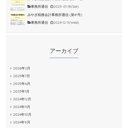
事務所通信
2025-01-18(Sat)
みやぎ税務会計事務所通信 (第81号)
事務所通信
2024-12-11(Wed)
アーカイブ
2026年2月
2025年7月
2025年6月
2025年1月
2024年12月
2024年11月
2024年10月
2024年9月