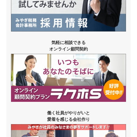
気軽に相談できる
オンライン顧問契約
働く社員がやりがいと
愛着を感じる会社作り