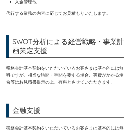
入金管理他
代行する業務の内容に応じてお見積もりいたします。
SWOT分析による経営戦略・事業計
画策定支援
税務会計基本契約をいただいているお客さまは基本的には無
料ですが、相当な時間・手間を要する場合、実費がかかる場
合等はお見積書提示の上、有料とさせていただきます。
金融支援
税務会計基本契約をいただいているお客さまは基本的には無