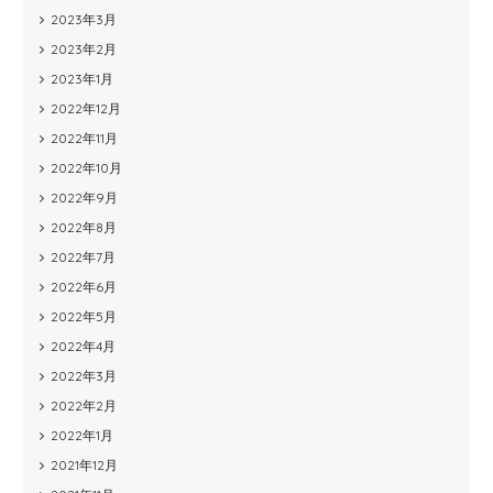
2023年3月
2023年2月
2023年1月
2022年12月
2022年11月
2022年10月
2022年9月
2022年8月
2022年7月
2022年6月
2022年5月
2022年4月
2022年3月
2022年2月
2022年1月
2021年12月