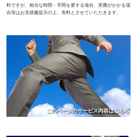
料ですが、相当な時間・手間を要する場合、実費がかかる場
合等はお見積書提示の上、有料とさせていただきます。
このページのサービス内容はこちら
面倒な確定申告を代行いたします。また、なかなか分かりづらい
税法や節税対策など、お客さまの目線でご相談に応じ、アドバイ
スを行います。