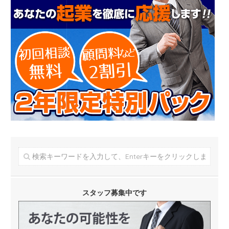
スタッフ募集中です