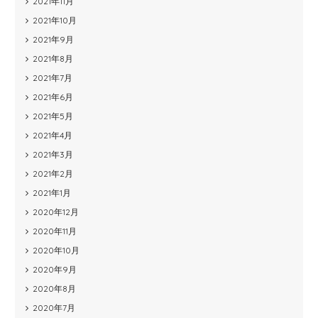
2021年11月
2021年10月
2021年9月
2021年8月
2021年7月
2021年6月
2021年5月
2021年4月
2021年3月
2021年2月
2021年1月
2020年12月
2020年11月
2020年10月
2020年9月
2020年8月
2020年7月