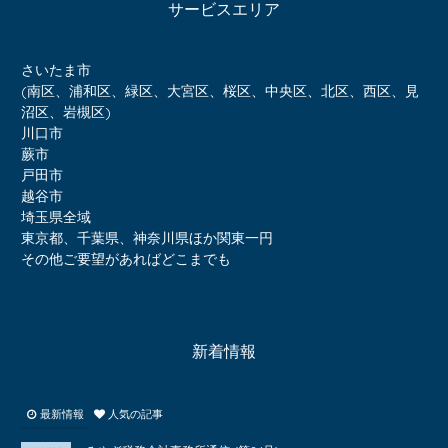
サービスエリア
さいたま市
(南区、浦和区、緑区、大宮区、桜区、中央区、北区、西区、見
沼区、岩槻区)
川口市
蕨市
戸田市
越谷市
埼玉県全域
東京都、千葉県、神奈川県ほか関東一円
その他ご要望があればどこまでも
新着情報
最新情報
人気の記事