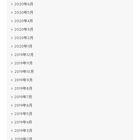
2020年6月
2020年5月
2020年4月
2020年3月
2020年2月
2020年1月
2019年12月
2019年11月
2019年10月
2019年9月
2019年8月
2019年7月
2019年6月
2019年5月
2019年4月
2019年3月
2019年2月