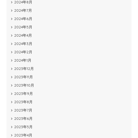
2024年8月
2024年7月
2024年6月
2024年5月
2024年4月
2024年3月
2024年2月
2024年1月
2023年12月
2023年11月
2023年10月
2023年9月
2023年8月
2023年7月
2023年6月
2023年5月
2023年4月