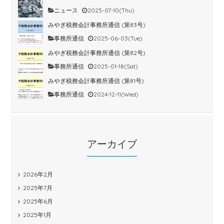
ニュース
2025-07-10(Thu)
みやぎ税務会計事務所通信 (第83号)
事務所通信
2025-06-03(Tue)
みやぎ税務会計事務所通信 (第82号)
事務所通信
2025-01-18(Sat)
みやぎ税務会計事務所通信 (第81号)
事務所通信
2024-12-11(Wed)
アーカイブ
2026年2月
2025年7月
2025年6月
2025年1月