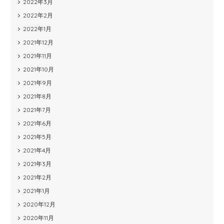
2022年3月
2022年2月
2022年1月
2021年12月
2021年11月
2021年10月
2021年9月
2021年8月
2021年7月
2021年6月
2021年5月
2021年4月
2021年3月
2021年2月
2021年1月
2020年12月
2020年11月