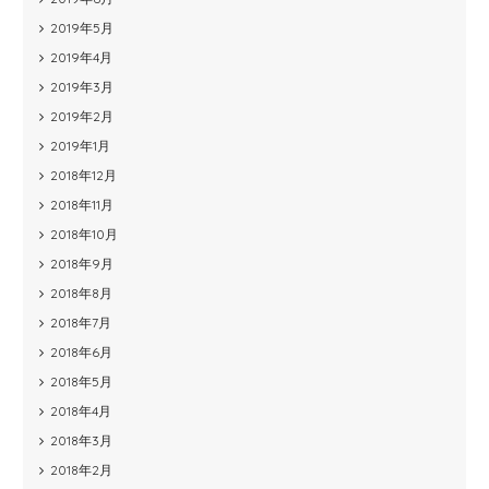
2019年5月
2019年4月
2019年3月
2019年2月
2019年1月
2018年12月
2018年11月
2018年10月
2018年9月
2018年8月
2018年7月
2018年6月
2018年5月
2018年4月
2018年3月
2018年2月