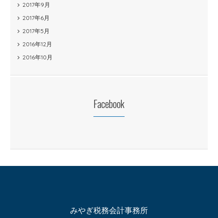
2017年9月
2017年6月
2017年5月
2016年12月
2016年10月
Facebook
みやぎ税務会計事務所