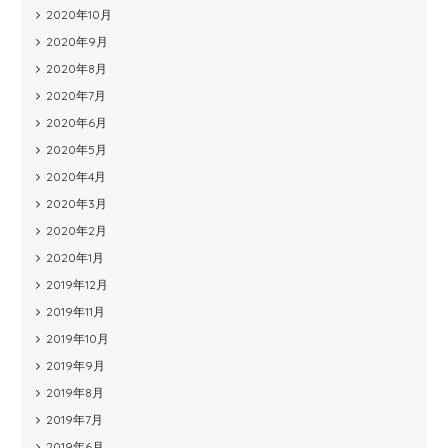
2020年10月
2020年9月
2020年8月
2020年7月
2020年6月
2020年5月
2020年4月
2020年3月
2020年2月
2020年1月
2019年12月
2019年11月
2019年10月
2019年9月
2019年8月
2019年7月
2019年6月