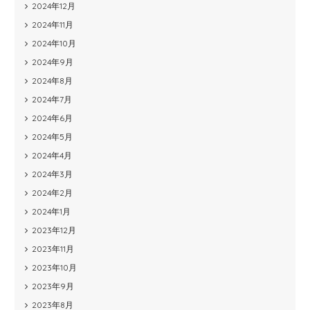
2024年12月
2024年11月
2024年10月
2024年9月
2024年8月
2024年7月
2024年6月
2024年5月
2024年4月
2024年3月
2024年2月
2024年1月
2023年12月
2023年11月
2023年10月
2023年9月
2023年8月