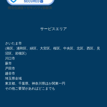
サービスエリア
さいたま市
(南区、浦和区、緑区、大宮区、桜区、中央区、北区、西区、見
沼区、岩槻区)
川口市
蕨市
戸田市
越谷市
埼玉県全域
東京都、千葉県、神奈川県ほか関東一円
その他ご要望があればどこまでも