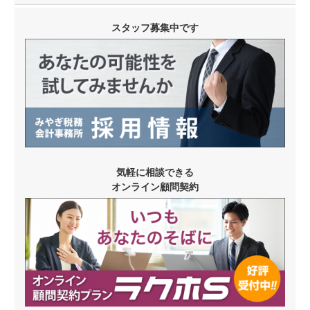
スタッフ募集中です
気軽に相談できる
オンライン顧問契約