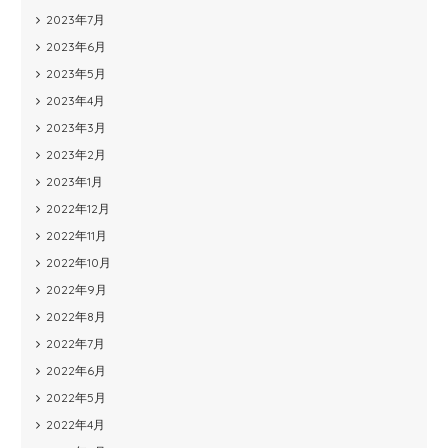
2023年7月
2023年6月
2023年5月
2023年4月
2023年3月
2023年2月
2023年1月
2022年12月
2022年11月
2022年10月
2022年9月
2022年8月
2022年7月
2022年6月
2022年5月
2022年4月