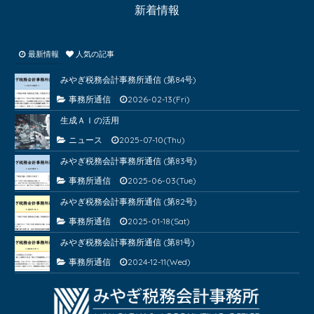
新着情報
最新情報
人気の記事
みやぎ税務会計事務所通信 (第84号)
事務所通信
2026-02-13(Fri)
生成ＡＩの活用
ニュース
2025-07-10(Thu)
みやぎ税務会計事務所通信 (第83号)
事務所通信
2025-06-03(Tue)
みやぎ税務会計事務所通信 (第82号)
事務所通信
2025-01-18(Sat)
みやぎ税務会計事務所通信 (第81号)
事務所通信
2024-12-11(Wed)