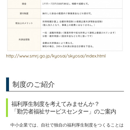
http://www.smrj.go.jp/kyosai/skyosai/index.html
制度のご紹介
福利厚生制度を考えてみませんか？
「勤労者福祉サービスセンター」のご案内
中小企業では、自社で独自の福利厚生制度をつくることは