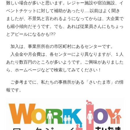
難しい場合が多いと思います。レジャー施設や宿泊施設、イ
ベントチケットに対して補助があったり……以前はよく聞き
ましたが、不景気と言われるようになってからは、大企業で
も縮小傾向だそうです。でも、あれば従業員さんにもちょっ
とアピールになるかも!?!?
加入は、事業所所在の市区町村にあるセンターです。
入会金や月会費は、各センターにより異なりますが、１人
あたり数百円のところが多いようです。ご興味がありました
ら、ホームページなどで検索してみてください！
ご参考までに、私たちの事務所がある「さいたま市」の情
報です。