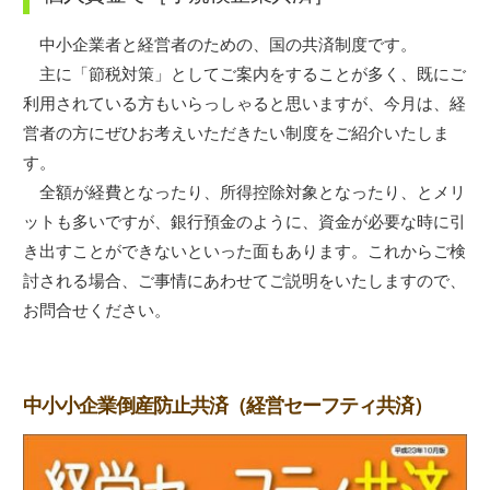
中小企業者と経営者のための、国の共済制度です。
主に「節税対策」としてご案内をすることが多く、既にご
利用されている方もいらっしゃると思いますが、今月は、経
営者の方にぜひお考えいただきたい制度をご紹介いたしま
す。
全額が経費となったり、所得控除対象となったり、とメリ
ットも多いですが、銀行預金のように、資金が必要な時に引
き出すことができないといった面もあります。これからご検
討される場合、ご事情にあわせてご説明をいたしますので、
お問合せください。
中小小企業倒産防止共済（経営セーフティ共済）