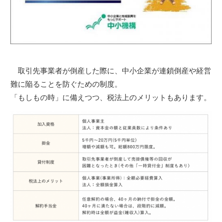
取引先事業者が倒産した際に、中小企業が連鎖倒産や経営
難に陥ることを防ぐための制度。
「もしもの時」に備えつつ、税法上のメリットもあります。