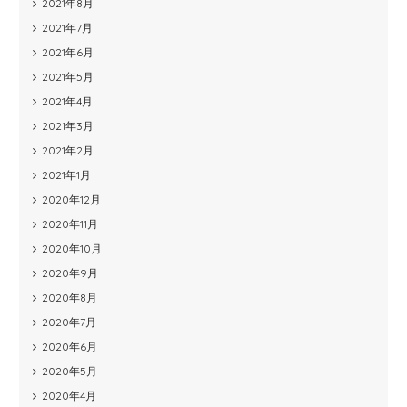
2021年8月
2021年7月
2021年6月
2021年5月
2021年4月
2021年3月
2021年2月
2021年1月
2020年12月
2020年11月
2020年10月
2020年9月
2020年8月
2020年7月
2020年6月
2020年5月
2020年4月