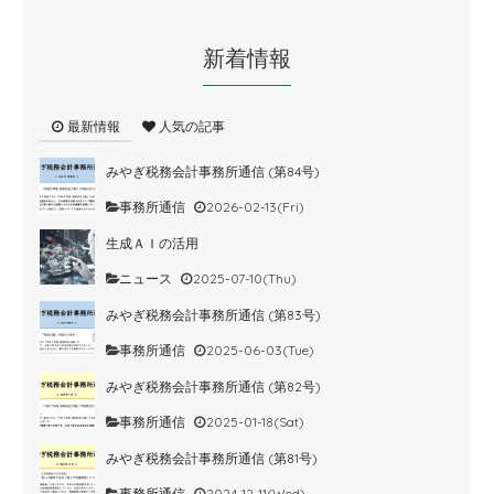
新着情報
最新情報
人気の記事
みやぎ税務会計事務所通信 (第84号)
事務所通信
2026-02-13(Fri)
生成ＡＩの活用
ニュース
2025-07-10(Thu)
みやぎ税務会計事務所通信 (第83号)
事務所通信
2025-06-03(Tue)
みやぎ税務会計事務所通信 (第82号)
事務所通信
2025-01-18(Sat)
みやぎ税務会計事務所通信 (第81号)
事務所通信
2024-12-11(Wed)