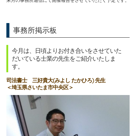
来月の事務所通信にて開催報告をさせていただく予定です。
事務所掲示板
今月は、日頃よりお付き合いをさせていた
だいている士業の先生をご紹介いたしま
す。
司法書士 三好貴大(みよし たかひろ) 先生
＜埼玉県さいたま市中央区＞