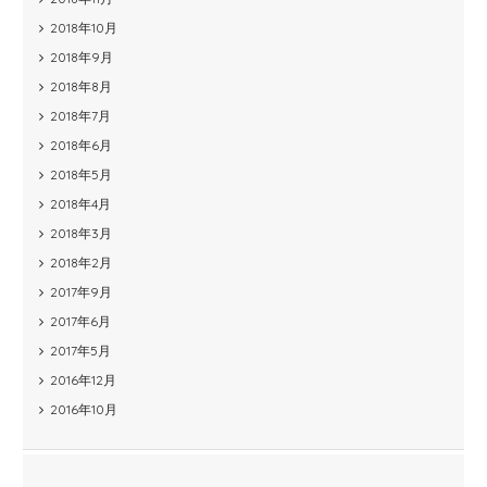
2018年10月
2018年9月
2018年8月
2018年7月
2018年6月
2018年5月
2018年4月
2018年3月
2018年2月
2017年9月
2017年6月
2017年5月
2016年12月
2016年10月