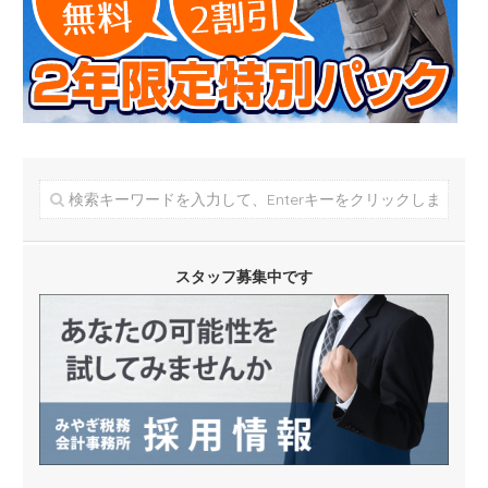
スタッフ募集中です