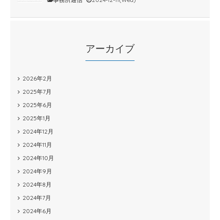
アーカイブ
2026年2月
2025年7月
2025年6月
2025年1月
2024年12月
2024年11月
2024年10月
2024年9月
2024年8月
2024年7月
2024年6月