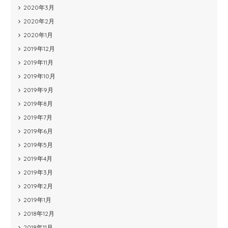
2020年3月
2020年2月
2020年1月
2019年12月
2019年11月
2019年10月
2019年9月
2019年8月
2019年7月
2019年6月
2019年5月
2019年4月
2019年3月
2019年2月
2019年1月
2018年12月
2018年11月