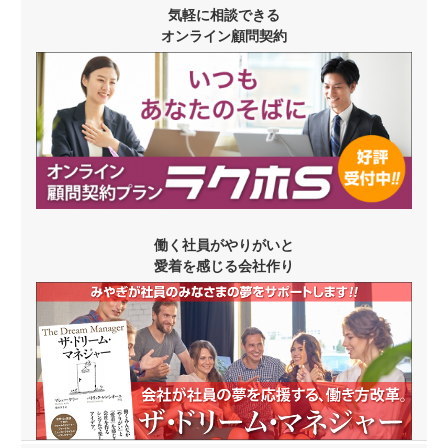
気軽に相談できる
オンライン顧問契約
働く社員がやりがいと
愛着を感じる会社作り