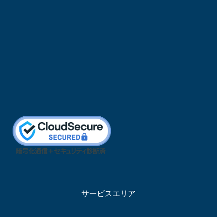
サービスエリア