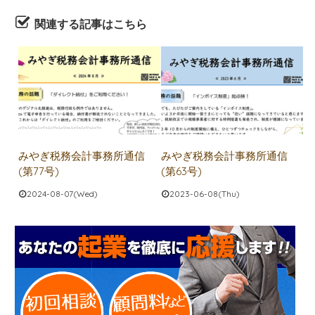
関連する記事はこちら
みやぎ税務会計事務所通信
みやぎ税務会計事務所通信
(第77号)
(第63号)
2024-08-07(Wed)
2023-06-08(Thu)