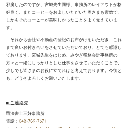
邪魔したのですが、宮城先生同様、事務所のレイアウトが格
好良く、またコーヒーをお出しいただいた奥さまも素敵で、
しかもそのコーヒーが美味しかったことをよく覚えていま
す。
それから会社や不動産の登記のお声がけをいただき、これ
まで良いお付き合いをさせていただいており、とても感謝し
ております。宮城先生をはじめ、みやぎ税務会計事務所の
方々と一緒にしっかりとした仕事をさせていただくことで、
少しでも皆さまのお役に立てればと考えております。今後と
も、どうぞよろしくお願いいたします。
■ ご連絡先
司法書士三好事務所
電話：
048-789-7671