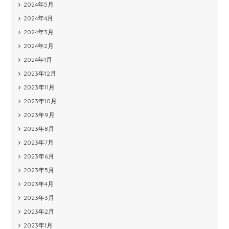
2024年5月
2024年4月
2024年3月
2024年2月
2024年1月
2023年12月
2023年11月
2023年10月
2023年9月
2023年8月
2023年7月
2023年6月
2023年5月
2023年4月
2023年3月
2023年2月
2023年1月