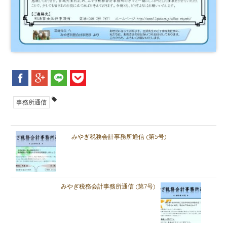
事務所通信
みやぎ税務会計事務所通信 (第5号)
みやぎ税務会計事務所通信 (第7号)