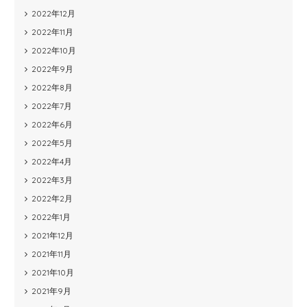
2022年12月
2022年11月
2022年10月
2022年9月
2022年8月
2022年7月
2022年6月
2022年5月
2022年4月
2022年3月
2022年2月
2022年1月
2021年12月
2021年11月
2021年10月
2021年9月