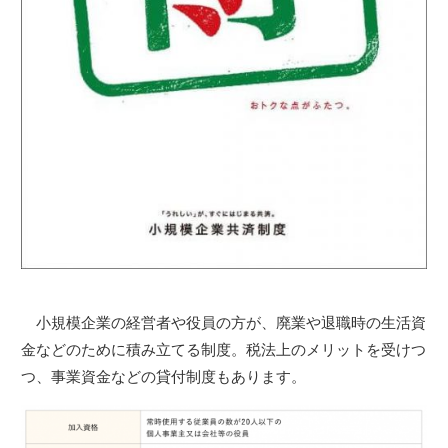
小規模企業の経営者や役員の方が、廃業や退職時の生活資
金などのために積み立てる制度。税法上のメリットを受けつ
つ、事業資金などの貸付制度もあります。