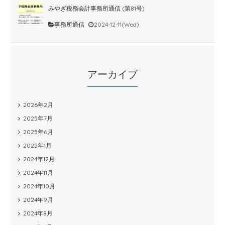
みやぎ税務会計事務所通信 (第81号)
事務所通信
2024-12-11(Wed)
アーカイブ
2026年2月
2025年7月
2025年6月
2025年1月
2024年12月
2024年11月
2024年10月
2024年9月
2024年8月