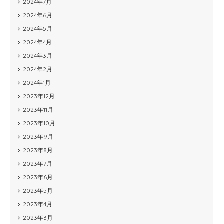
2024年7月
2024年6月
2024年5月
2024年4月
2024年3月
2024年2月
2024年1月
2023年12月
2023年11月
2023年10月
2023年9月
2023年8月
2023年7月
2023年6月
2023年5月
2023年4月
2023年3月