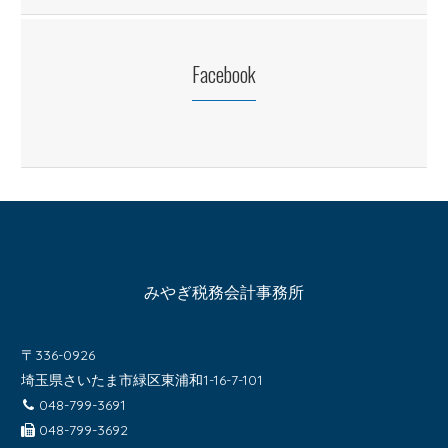
Facebook
みやぎ税務会計事務所
〒336-0926
埼玉県さいたま市緑区東浦和1-16-7-101
048-799-3691
048-799-3692