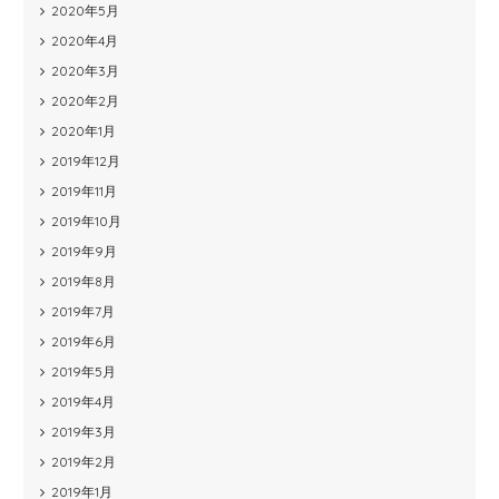
2020年5月
2020年4月
2020年3月
2020年2月
2020年1月
2019年12月
2019年11月
2019年10月
2019年9月
2019年8月
2019年7月
2019年6月
2019年5月
2019年4月
2019年3月
2019年2月
2019年1月