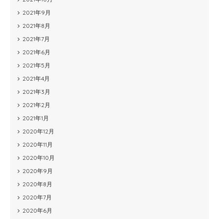
2021年9月
2021年8月
2021年7月
2021年6月
2021年5月
2021年4月
2021年3月
2021年2月
2021年1月
2020年12月
2020年11月
2020年10月
2020年9月
2020年8月
2020年7月
2020年6月