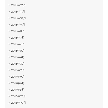
2018年12月
2018年11月
2018年10月
2018年9月
2018年8月
2018年7月
2018年6月
2018年5月
2018年4月
2018年3月
2018年2月
2017年9月
2017年6月
2017年5月
2016年12月
2016年10月