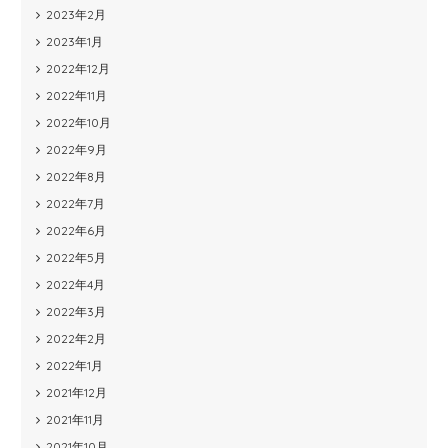
2023年2月
2023年1月
2022年12月
2022年11月
2022年10月
2022年9月
2022年8月
2022年7月
2022年6月
2022年5月
2022年4月
2022年3月
2022年2月
2022年1月
2021年12月
2021年11月
2021年10月