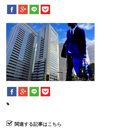
新着情報
お問合せ
関連する記事はこちら