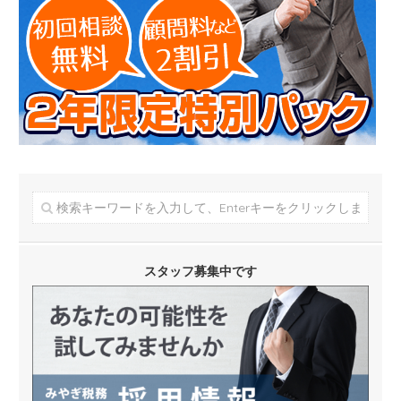
スタッフ募集中です