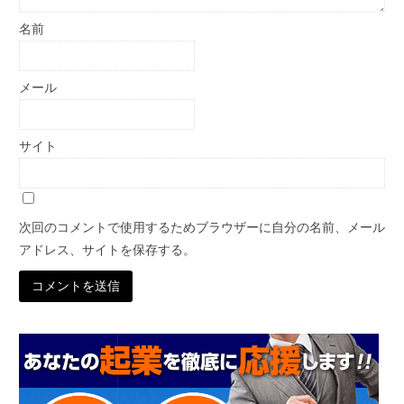
名前
メール
サイト
次回のコメントで使用するためブラウザーに自分の名前、メール
アドレス、サイトを保存する。