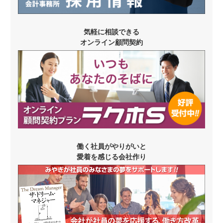
気軽に相談できる
オンライン顧問契約
働く社員がやりがいと
愛着を感じる会社作り