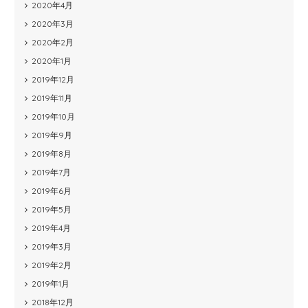
2020年4月
2020年3月
2020年2月
2020年1月
2019年12月
2019年11月
2019年10月
2019年9月
2019年8月
2019年7月
2019年6月
2019年5月
2019年4月
2019年3月
2019年2月
2019年1月
2018年12月