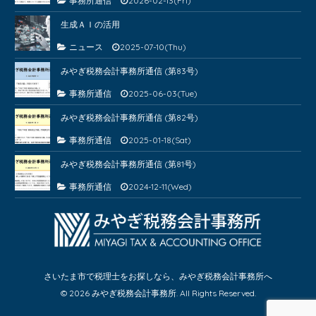
事務所通信
2026-02-13(Fri)
生成ＡＩの活用
ニュース
2025-07-10(Thu)
みやぎ税務会計事務所通信 (第83号)
事務所通信
2025-06-03(Tue)
みやぎ税務会計事務所通信 (第82号)
事務所通信
2025-01-18(Sat)
みやぎ税務会計事務所通信 (第81号)
事務所通信
2024-12-11(Wed)
さいたま市で税理士をお探しなら、みやぎ税務会計事務所へ
© 2026 みやぎ税務会計事務所. All Rights Reserved.