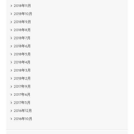
2018年11月
2018年10月
2018年9月
2018年8月
2018年7月
2018年6月
2018年5月
2018年4月
2018年3月
2018年2月
2017年9月
2017年6月
2017年5月
2016年12月
2016年10月