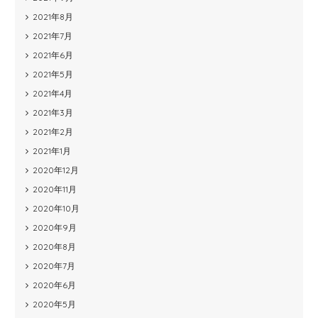
2021年8月
2021年7月
2021年6月
2021年5月
2021年4月
2021年3月
2021年2月
2021年1月
2020年12月
2020年11月
2020年10月
2020年9月
2020年8月
2020年7月
2020年6月
2020年5月