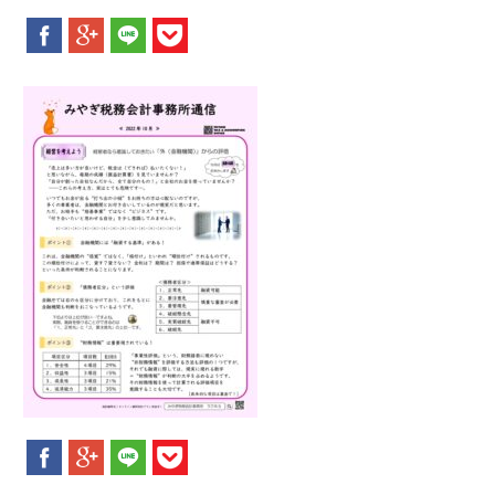
新着情報
お問合せ