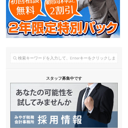
スタッフ募集中です