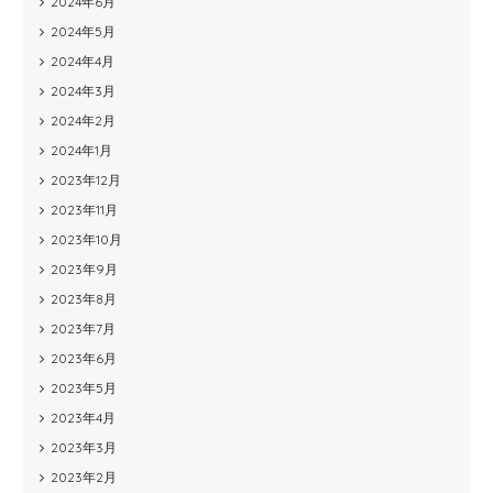
2024年6月
2024年5月
2024年4月
2024年3月
2024年2月
2024年1月
2023年12月
2023年11月
2023年10月
2023年9月
2023年8月
2023年7月
2023年6月
2023年5月
2023年4月
2023年3月
2023年2月