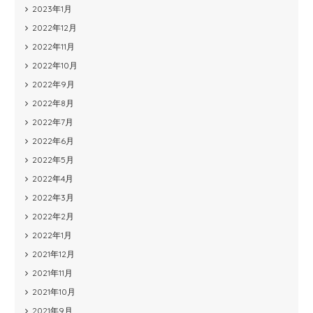
2023年1月
2022年12月
2022年11月
2022年10月
2022年9月
2022年8月
2022年7月
2022年6月
2022年5月
2022年4月
2022年3月
2022年2月
2022年1月
2021年12月
2021年11月
2021年10月
2021年9月