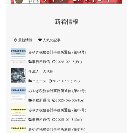
新着情報
最新情報
人気の記事
みやぎ税務会計事務所通信 (第84号)
事務所通信
2026-02-13(Fri)
生成ＡＩの活用
ニュース
2025-07-10(Thu)
みやぎ税務会計事務所通信 (第83号)
事務所通信
2025-06-03(Tue)
みやぎ税務会計事務所通信 (第82号)
事務所通信
2025-01-18(Sat)
みやぎ税務会計事務所通信 (第81号)