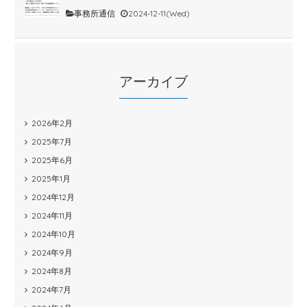
事務所通信
2024-12-11(Wed)
アーカイブ
2026年2月
2025年7月
2025年6月
2025年1月
2024年12月
2024年11月
2024年10月
2024年9月
2024年8月
2024年7月