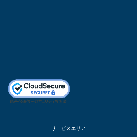
サービスエリア