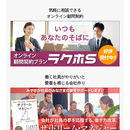
気軽に相談できる
オンライン顧問契約
働く社員がやりがいと
愛着を感じる会社作り