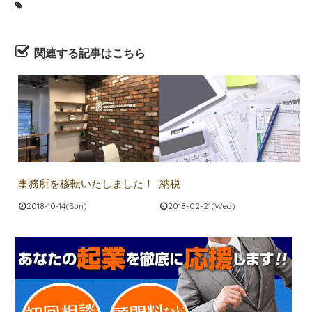
関連する記事はこちら
事務所を移転いたしました！
納税
2018-10-14(Sun)
2018-02-21(Wed)