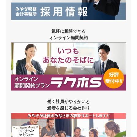
気軽に相談できる
オンライン顧問契約
働く社員がやりがいと
愛着を感じる会社作り