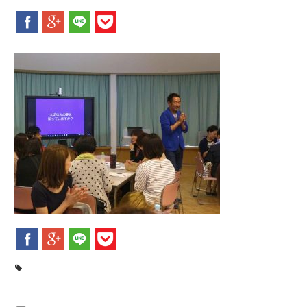
新着情報
お問合せ