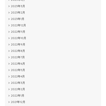
2023年3月
2023年2月
2023年1月
2022年12月
2022年11月
2022年10月
2022年9月
2022年8月
2022年7月
2022年6月
2022年5月
2022年4月
2022年3月
2022年2月
2022年1月
2021年12月