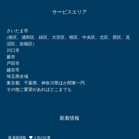
サービスエリア
さいたま市
(南区、浦和区、緑区、大宮区、桜区、中央区、北区、西区、見
沼区、岩槻区)
川口市
蕨市
戸田市
越谷市
埼玉県全域
東京都、千葉県、神奈川県ほか関東一円
その他ご要望があればどこまでも
新着情報
最新情報
人気の記事