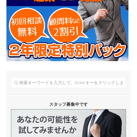
スタッフ募集中です