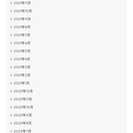
2021年11月
2021年10月
2021年9月
2021年8月
2021年7月
2021年6月
2021年5月
2021年4月
2021年3月
2021年2月
2021年1月
2020年12月
2020年11月
2020年10月
2020年9月
2020年8月
2020年7月