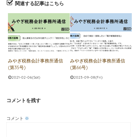
関連する記事はこちら
みやぎ税務会計事務所通信
みやぎ税務会計事務所通信
(第35号)
(第66号)
2021-02-06(Sat)
2023-09-08(Fri)
コメントを残す
コメント
※