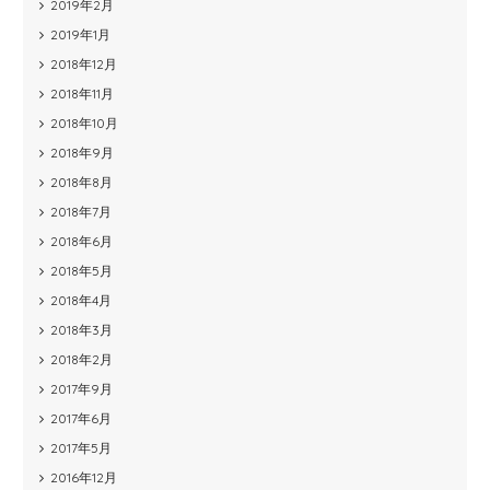
2019年2月
2019年1月
2018年12月
2018年11月
2018年10月
2018年9月
2018年8月
2018年7月
2018年6月
2018年5月
2018年4月
2018年3月
2018年2月
2017年9月
2017年6月
2017年5月
2016年12月