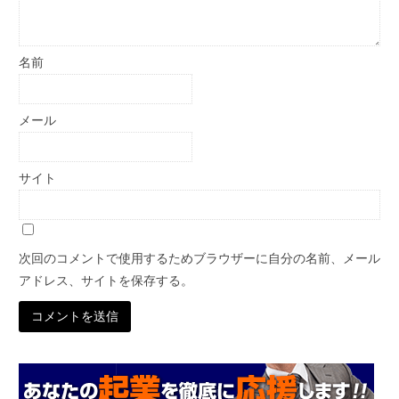
名前
メール
サイト
次回のコメントで使用するためブラウザーに自分の名前、メール
アドレス、サイトを保存する。