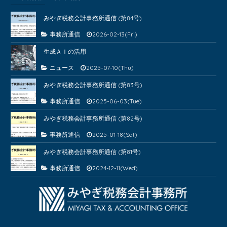
みやぎ税務会計事務所通信 (第84号)
事務所通信
2026-02-13(Fri)
生成ＡＩの活用
ニュース
2025-07-10(Thu)
みやぎ税務会計事務所通信 (第83号)
事務所通信
2025-06-03(Tue)
みやぎ税務会計事務所通信 (第82号)
事務所通信
2025-01-18(Sat)
みやぎ税務会計事務所通信 (第81号)
事務所通信
2024-12-11(Wed)