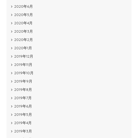
2020年6月
2020年5月
2020年4月
2020年3月
2020年2月
2020年1月
2019年12月
2019年11月
2019年10月
2019年9月
2019年8月
2019年7月
2019年6月
2019年5月
2019年4月
2019年3月