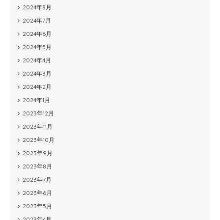
2024年8月
2024年7月
2024年6月
2024年5月
2024年4月
2024年3月
2024年2月
2024年1月
2023年12月
2023年11月
2023年10月
2023年9月
2023年8月
2023年7月
2023年6月
2023年5月
2023年4月