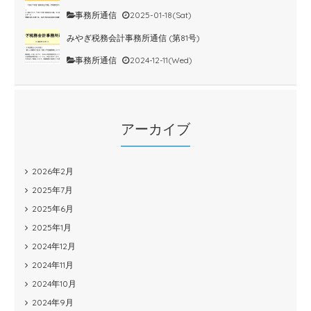
事務所通信
2025-01-18(Sat)
みやぎ税務会計事務所通信 (第81号)
事務所通信
2024-12-11(Wed)
アーカイブ
2026年2月
2025年7月
2025年6月
2025年1月
2024年12月
2024年11月
2024年10月
2024年9月