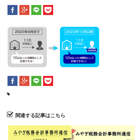
新着情報
お問合せ
関連する記事はこちら