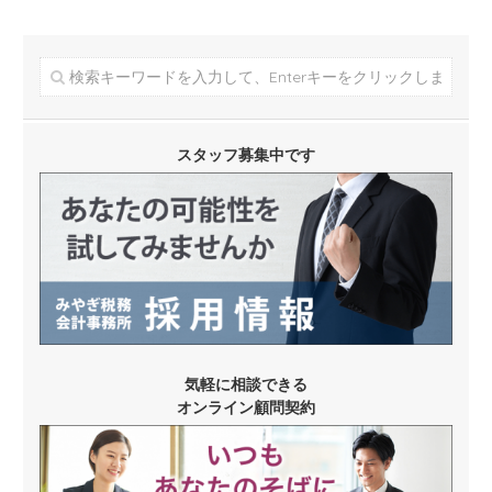
スタッフ募集中です
気軽に相談できる
オンライン顧問契約