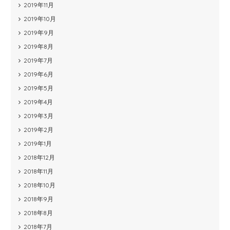
2019年11月
2019年10月
2019年9月
2019年8月
2019年7月
2019年6月
2019年5月
2019年4月
2019年3月
2019年2月
2019年1月
2018年12月
2018年11月
2018年10月
2018年9月
2018年8月
2018年7月