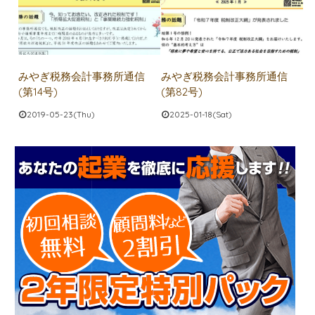
みやぎ税務会計事務所通信
みやぎ税務会計事務所通信
(第14号)
(第82号)
2019-05-23(Thu)
2025-01-18(Sat)