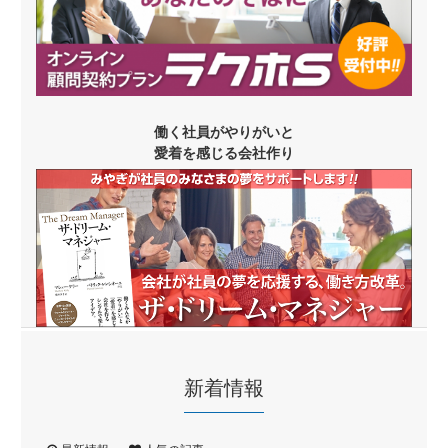
働く社員がやりがいと
愛着を感じる会社作り
新着情報