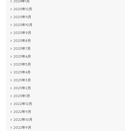
2024年1月
2023年12月
2023年11月
2023年10月
2023年9月
2023年8月
2023年7月
2023年6月
2023年5月
2023年4月
2023年3月
2023年2月
2023年1月
2022年12月
2022年11月
2022年10月
2022年9月