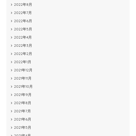
2022年8月
2022年7月
2022年6月
2022年5月
2022年4月
2022年3月
2022年2月
2022年1月
2021年12月
2021年11月
2021年10月
2021年9月
2021年8月
2021年7月
2021年6月
2021年5月
2021年4月