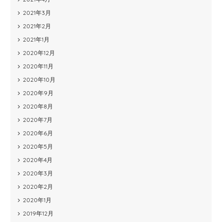
2021年3月
2021年2月
2021年1月
2020年12月
2020年11月
2020年10月
2020年9月
2020年8月
2020年7月
2020年6月
2020年5月
2020年4月
2020年3月
2020年2月
2020年1月
2019年12月