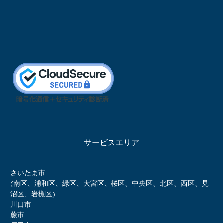
サービスエリア
さいたま市
(南区、浦和区、緑区、大宮区、桜区、中央区、北区、西区、見
沼区、岩槻区)
川口市
蕨市