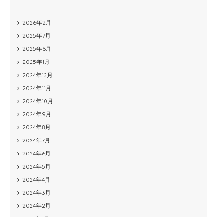
2026年2月
2025年7月
2025年6月
2025年1月
2024年12月
2024年11月
2024年10月
2024年9月
2024年8月
2024年7月
2024年6月
2024年5月
2024年4月
2024年3月
2024年2月