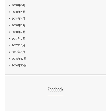
2018年6月
2018年5月
2018年4月
2018年3月
2018年2月
2017年9月
2017年6月
2017年5月
2016年12月
2016年10月
Facebook