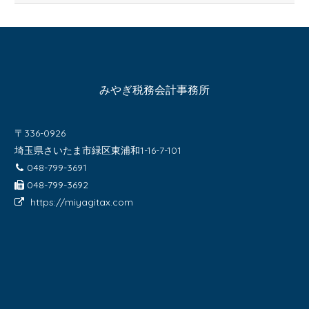
みやぎ税務会計事務所
〒336-0926
埼玉県さいたま市緑区東浦和1-16-7-101
048-799-3691
048-799-3692
https://miyagitax.com