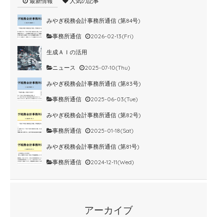
最新情報
人気の記事
みやぎ税務会計事務所通信 (第84号)
事務所通信
2026-02-13(Fri)
生成ＡＩの活用
ニュース
2025-07-10(Thu)
みやぎ税務会計事務所通信 (第83号)
事務所通信
2025-06-03(Tue)
みやぎ税務会計事務所通信 (第82号)
事務所通信
2025-01-18(Sat)
みやぎ税務会計事務所通信 (第81号)
事務所通信
2024-12-11(Wed)
アーカイブ