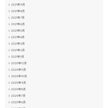
2021年9月
2021年8月
2021年7月
2021年6月
2021年5月
2021年4月
2021年3月
2021年2月
2021年1月
2020年12月
2020年11月
2020年10月
2020年9月
2020年8月
2020年7月
2020年6月