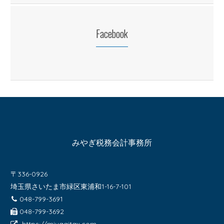
Facebook
みやぎ税務会計事務所
〒336-0926
埼玉県さいたま市緑区東浦和1-16-7-101
048-799-3691
048-799-3692