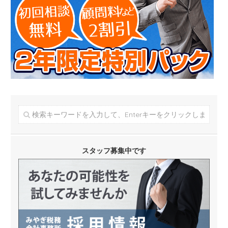
スタッフ募集中です