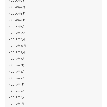
2020年5月
2020年4月
2020年3月
2020年2月
2020年1月
2019年12月
2019年11月
2019年10月
2019年9月
2019年8月
2019年7月
2019年6月
2019年5月
2019年4月
2019年3月
2019年2月
2019年1月