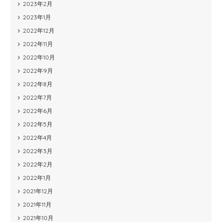
2023年2月
2023年1月
2022年12月
2022年11月
2022年10月
2022年9月
2022年8月
2022年7月
2022年6月
2022年5月
2022年4月
2022年3月
2022年2月
2022年1月
2021年12月
2021年11月
2021年10月