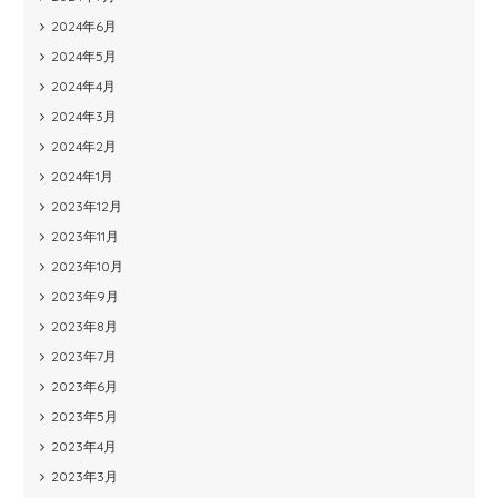
2024年6月
2024年5月
2024年4月
2024年3月
2024年2月
2024年1月
2023年12月
2023年11月
2023年10月
2023年9月
2023年8月
2023年7月
2023年6月
2023年5月
2023年4月
2023年3月