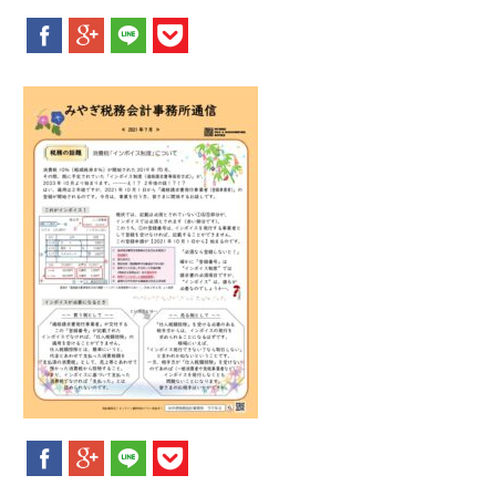
新着情報
お問合せ