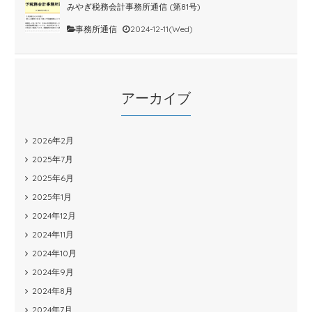
みやぎ税務会計事務所通信 (第81号)
事務所通信
2024-12-11(Wed)
アーカイブ
2026年2月
2025年7月
2025年6月
2025年1月
2024年12月
2024年11月
2024年10月
2024年9月
2024年8月
2024年7月