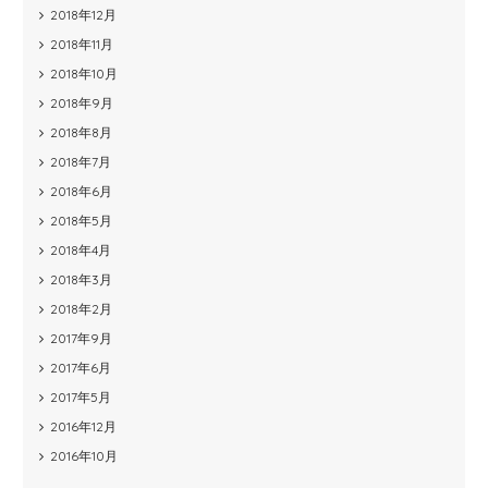
2018年12月
2018年11月
2018年10月
2018年9月
2018年8月
2018年7月
2018年6月
2018年5月
2018年4月
2018年3月
2018年2月
2017年9月
2017年6月
2017年5月
2016年12月
2016年10月