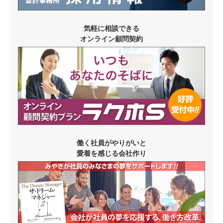
気軽に相談できる
オンライン顧問契約
働く社員がやりがいと
愛着を感じる会社作り