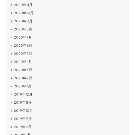
2020年11月
2020年10月
2020年9月
2020年8月
2020年7月
2020年6月
2020年5月
2020年4月
2020年3月
2020年2月
2020年1月
2019年12月
2019年11月
2019年10月
2019年9月
2019年8月
2019年7月