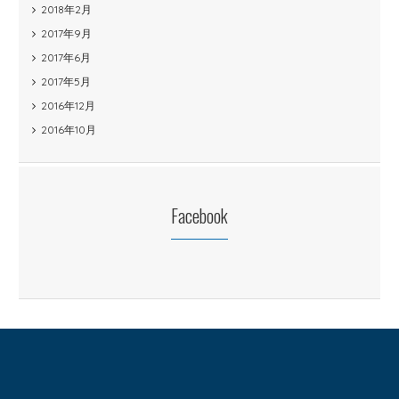
2018年2月
2017年9月
2017年6月
2017年5月
2016年12月
2016年10月
Facebook