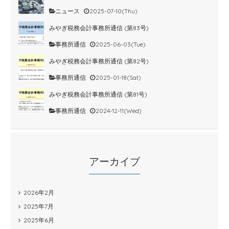
ニュース
2025-07-10(Thu)
みやぎ税務会計事務所通信 (第83号)
事務所通信
2025-06-03(Tue)
みやぎ税務会計事務所通信 (第82号)
事務所通信
2025-01-18(Sat)
みやぎ税務会計事務所通信 (第81号)
事務所通信
2024-12-11(Wed)
アーカイブ
2026年2月
2025年7月
2025年6月