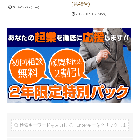
(第48号)
2016-12-27(Tue)
2022-03-07(Mon)