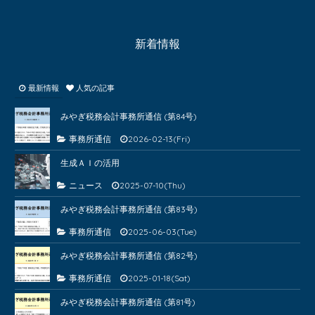
新着情報
最新情報
人気の記事
みやぎ税務会計事務所通信 (第84号)
事務所通信
2026-02-13(Fri)
生成ＡＩの活用
ニュース
2025-07-10(Thu)
みやぎ税務会計事務所通信 (第83号)
事務所通信
2025-06-03(Tue)
みやぎ税務会計事務所通信 (第82号)
事務所通信
2025-01-18(Sat)
みやぎ税務会計事務所通信 (第81号)