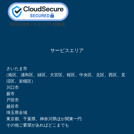
サービスエリア
さいたま市
(南区、浦和区、緑区、大宮区、桜区、中央区、北区、西区、見
沼区、岩槻区)
川口市
蕨市
戸田市
越谷市
埼玉県全域
東京都、千葉県、神奈川県ほか関東一円
その他ご要望があればどこまでも