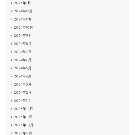
2025年1月
2024年12月
2024年11月
2024年10月
2024年9月
2024年8月
2024年7月
2024年6月
2024年5月
2024年4月
2024年3月
2024年2月
2024年1月
2023年12月
2023年11月
2023年10月
2023年9月