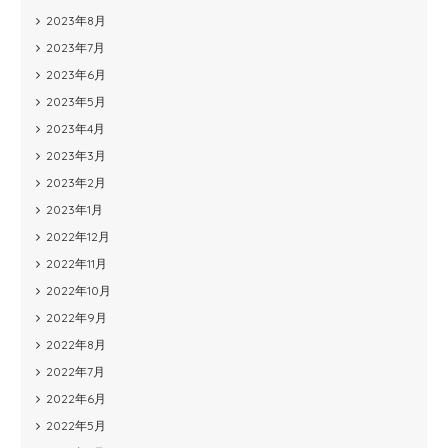
2023年8月
2023年7月
2023年6月
2023年5月
2023年4月
2023年3月
2023年2月
2023年1月
2022年12月
2022年11月
2022年10月
2022年9月
2022年8月
2022年7月
2022年6月
2022年5月