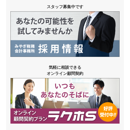
スタッフ募集中です
気軽に相談できる
オンライン顧問契約