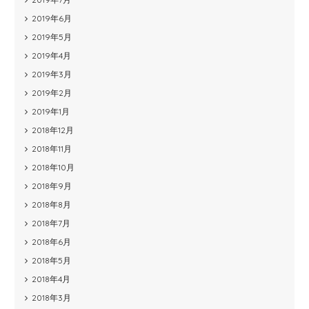
2019年6月
2019年5月
2019年4月
2019年3月
2019年2月
2019年1月
2018年12月
2018年11月
2018年10月
2018年9月
2018年8月
2018年7月
2018年6月
2018年5月
2018年4月
2018年3月