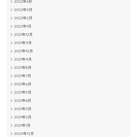
2022年4月
2022年3月
2022年2月
2022年1月
2021年12月
2021年11月
2021年10月
2021年9月
2021年8月
2021年7月
2021年6月
2021年5月
2021年4月
2021年3月
2021年2月
2021年1月
2020年12月