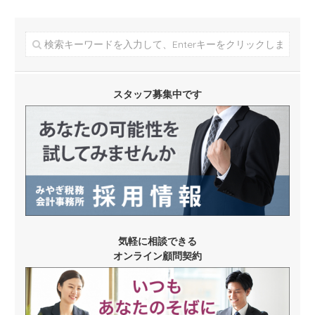
スタッフ募集中です
気軽に相談できる
オンライン顧問契約