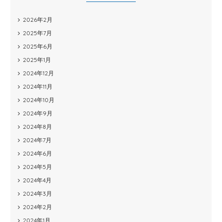
2026年2月
2025年7月
2025年6月
2025年1月
2024年12月
2024年11月
2024年10月
2024年9月
2024年8月
2024年7月
2024年6月
2024年5月
2024年4月
2024年3月
2024年2月
2024年1月