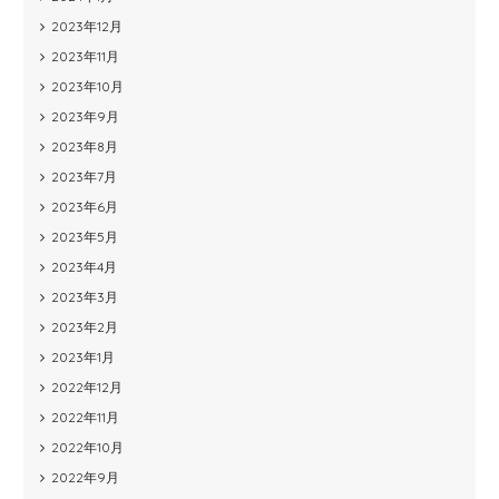
2023年12月
2023年11月
2023年10月
2023年9月
2023年8月
2023年7月
2023年6月
2023年5月
2023年4月
2023年3月
2023年2月
2023年1月
2022年12月
2022年11月
2022年10月
2022年9月