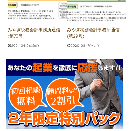
みやぎ税務会計事務所通信
みやぎ税務会計事務所通信
(第73号)
(第29号)
2024-04-06(Sat)
2020-08-17(Mon)