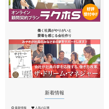
働く社員がやりがいと
愛着を感じる会社作り
新着情報
最新情報
人気の記事