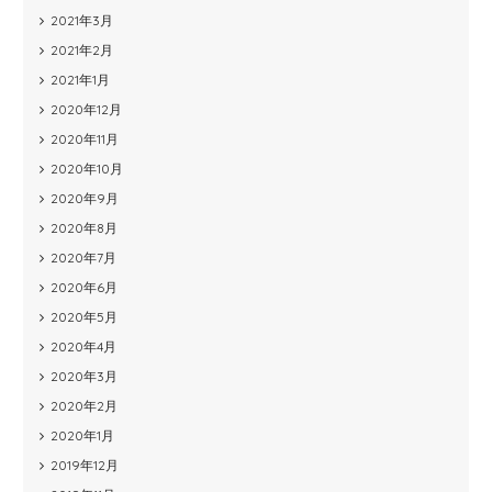
2021年3月
2021年2月
2021年1月
2020年12月
2020年11月
2020年10月
2020年9月
2020年8月
2020年7月
2020年6月
2020年5月
2020年4月
2020年3月
2020年2月
2020年1月
2019年12月