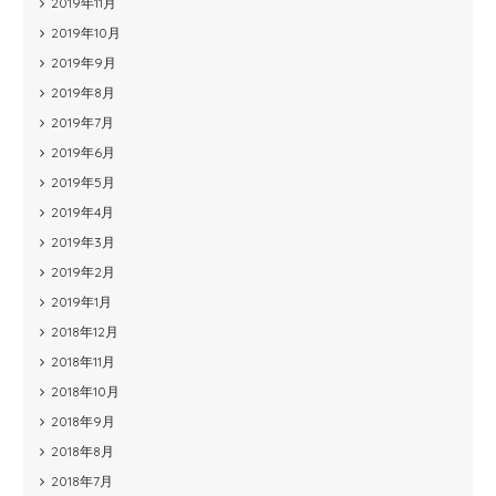
2019年11月
2019年10月
2019年9月
2019年8月
2019年7月
2019年6月
2019年5月
2019年4月
2019年3月
2019年2月
2019年1月
2018年12月
2018年11月
2018年10月
2018年9月
2018年8月
2018年7月