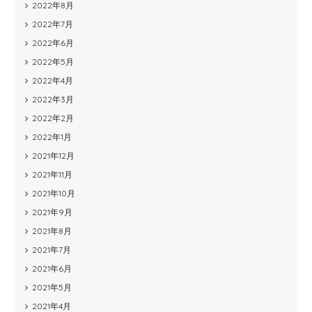
2022年8月
2022年7月
2022年6月
2022年5月
2022年4月
2022年3月
2022年2月
2022年1月
2021年12月
2021年11月
2021年10月
2021年9月
2021年8月
2021年7月
2021年6月
2021年5月
2021年4月