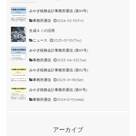
みやぎ税務会計事務所通信 (第84号)
事務所通信
2026-02-13(Fri)
生成ＡＩの活用
ニュース
2025-07-10(Thu)
みやぎ税務会計事務所通信 (第83号)
事務所通信
2025-06-03(Tue)
みやぎ税務会計事務所通信 (第82号)
事務所通信
2025-01-18(Sat)
みやぎ税務会計事務所通信 (第81号)
事務所通信
2024-12-11(Wed)
アーカイブ