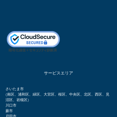
サービスエリア
さいたま市
(南区、浦和区、緑区、大宮区、桜区、中央区、北区、西区、見
沼区、岩槻区)
川口市
蕨市
戸田市