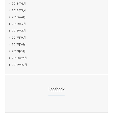
2018年6月
2018年5月
2018年4月
2018年3月
2018年2月
2017年9月
2017年6月
2017年5月
2016年12月
2016年10月
Facebook