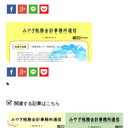
新着情報
お問合せ
関連する記事はこちら