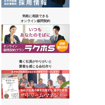
気軽に相談できる
オンライン顧問契約
働く社員がやりがいと
愛着を感じる会社作り