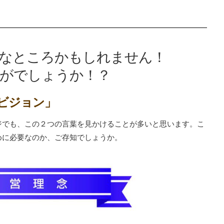
なところかもしれません！
がでしょうか！？
営ビジョン」
ジでも、この２つの言葉を見かけることが多いと思います。こ
めに必要なのか、ご存知でしょうか。