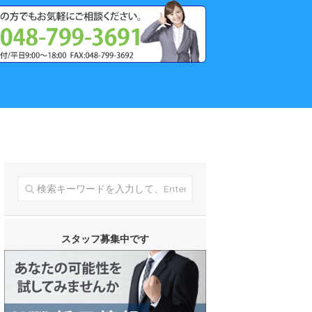
スタッフ募集中です