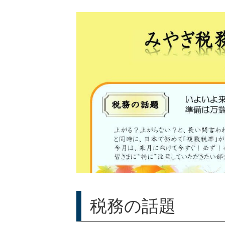
税務の話題