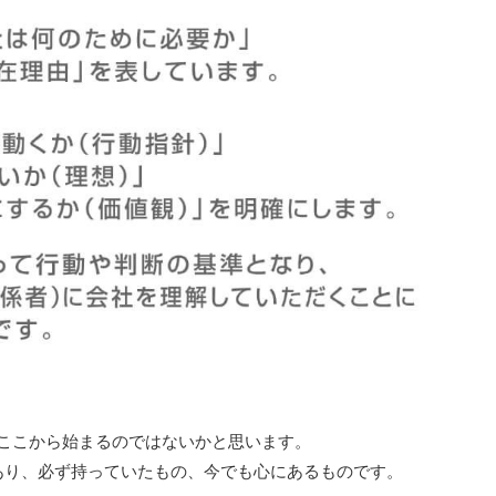
てここから始まるのではないかと思います。
あり、必ず持っていたもの、今でも心にあるものです。