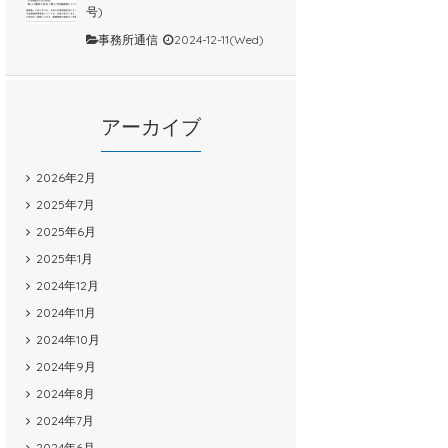
号)
事務所通信
2024-12-11(Wed)
アーカイブ
2026年2月
2025年7月
2025年6月
2025年1月
2024年12月
2024年11月
2024年10月
2024年9月
2024年8月
2024年7月
2024年6月