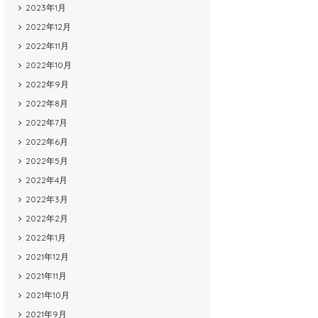
2023年1月
2022年12月
2022年11月
2022年10月
2022年9月
2022年8月
2022年7月
2022年6月
2022年5月
2022年4月
2022年3月
2022年2月
2022年1月
2021年12月
2021年11月
2021年10月
2021年9月