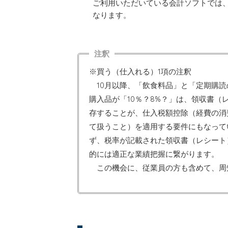
ご利用いただいている会計ソフトでは、
なります。
※買う（仕入れる）1項の注釈
10月以降、「飲食料品」と「定期購読
購入品が「10％？8%？」は、領収書
存することが、仕入税額控除（経費の消
て扱うこと）を適用する要件にもなって
ず、税率が記載された領収書（レシート
的には適正な業績把握に繋がります。
この機会に、従業員の方も含めて、周