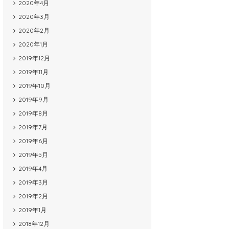
2020年4月
2020年3月
2020年2月
2020年1月
2019年12月
2019年11月
2019年10月
2019年9月
2019年8月
2019年7月
2019年6月
2019年5月
2019年4月
2019年3月
2019年2月
2019年1月
2018年12月