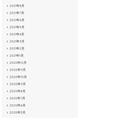
2021年8月
2021年7月
2021年6月
2021年5月
2021年4月
2021年3月
2021年2月
2021年1月
2020年12月
2020年11月
2020年10月
2020年9月
2020年8月
2020年7月
2020年6月
2020年5月