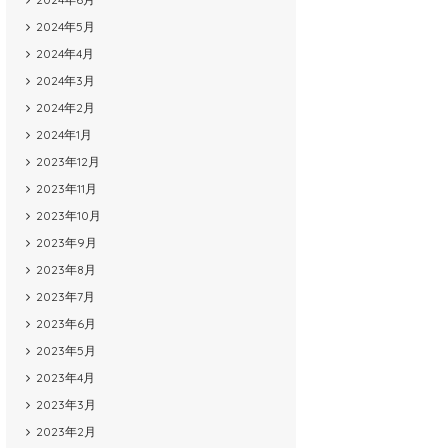
2024年5月
2024年4月
2024年3月
2024年2月
2024年1月
2023年12月
2023年11月
2023年10月
2023年9月
2023年8月
2023年7月
2023年6月
2023年5月
2023年4月
2023年3月
2023年2月