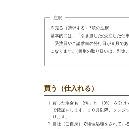
※売る（請求する）3項の注釈
基本的には、「引き渡した(受注した仕事
受注日やご請求書の発行日が９月であっ
になります。(個別の取り扱いは、別途
買う（仕入れる）
買った場合も「8%」と「10%」を分
で確認をします。１０月以降、クレジ
ります。
自社（ご自身）で経理処理をされている