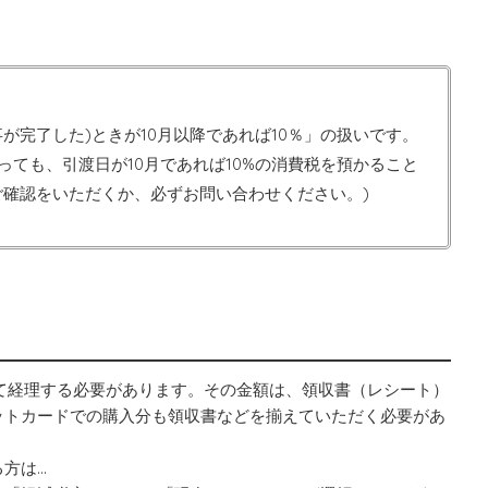
が完了した)ときが10月以降であれば10％」の扱いです。
ても、引渡日が10月であれば10%の消費税を預かること
ご確認をいただくか、必ずお問い合わせください。)
けて経理する必要があります。その金額は、領収書（レシート）
ットカードでの購入分も領収書などを揃えていただく必要があ
方は…