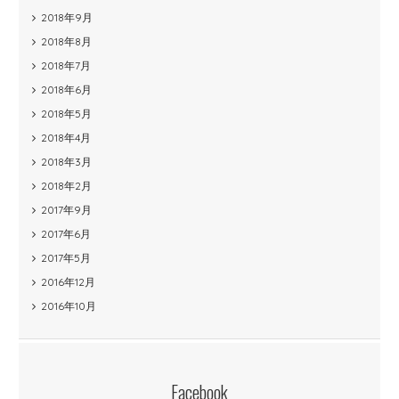
2018年9月
2018年8月
2018年7月
2018年6月
2018年5月
2018年4月
2018年3月
2018年2月
2017年9月
2017年6月
2017年5月
2016年12月
2016年10月
Facebook