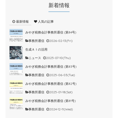
新着情報
最新情報
人気の記事
みやぎ税務会計事務所通信 (第84号)
事務所通信
2026-02-13(Fri)
生成ＡＩの活用
ニュース
2025-07-10(Thu)
みやぎ税務会計事務所通信 (第83号)
事務所通信
2025-06-03(Tue)
みやぎ税務会計事務所通信 (第82号)
事務所通信
2025-01-18(Sat)
みやぎ税務会計事務所通信 (第81号)
事務所通信
2024-12-11(Wed)