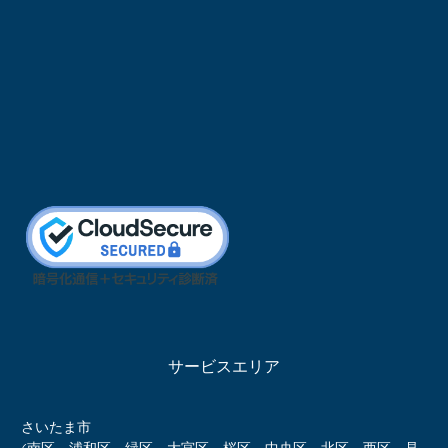
サービスエリア
さいたま市