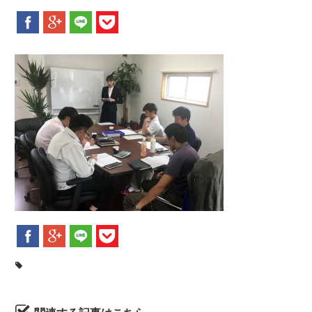
新着情報
お問合せ