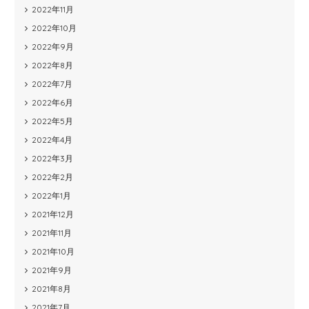
2022年11月
2022年10月
2022年9月
2022年8月
2022年7月
2022年6月
2022年5月
2022年4月
2022年3月
2022年2月
2022年1月
2021年12月
2021年11月
2021年10月
2021年9月
2021年8月
2021年7月