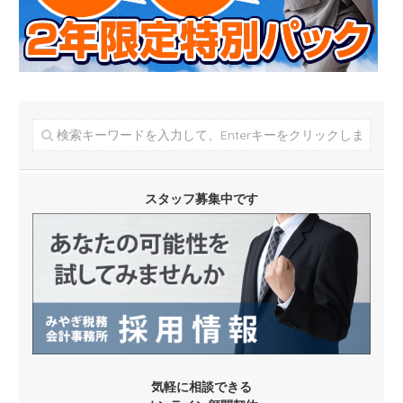
スタッフ募集中です
気軽に相談できる