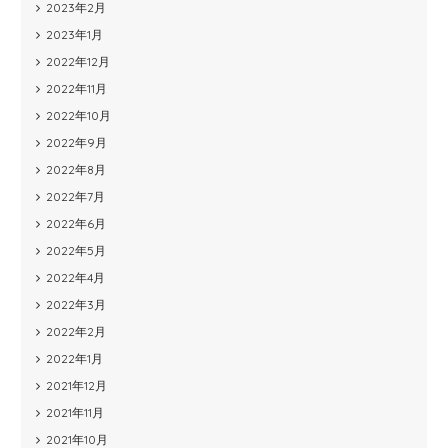
2023年2月
2023年1月
2022年12月
2022年11月
2022年10月
2022年9月
2022年8月
2022年7月
2022年6月
2022年5月
2022年4月
2022年3月
2022年2月
2022年1月
2021年12月
2021年11月
2021年10月