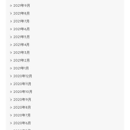
2021年9月
2021年8月
2021年7月
2021年6月
2021年5月
2021年4月
2021年3月
2021年2月
2021年1月
2020年12月
2020年11月
2020年10月
2020年9月
2020年8月
2020年7月
2020年6月