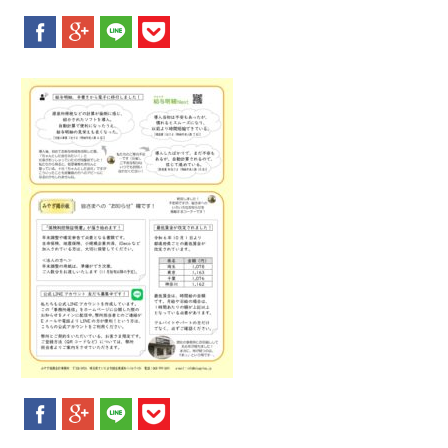
新着情報
お問合せ