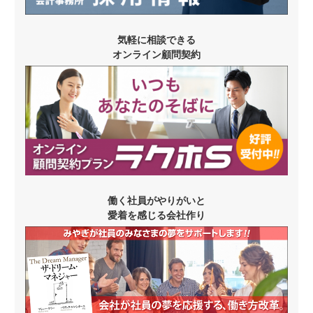
気軽に相談できる
オンライン顧問契約
働く社員がやりがいと
愛着を感じる会社作り