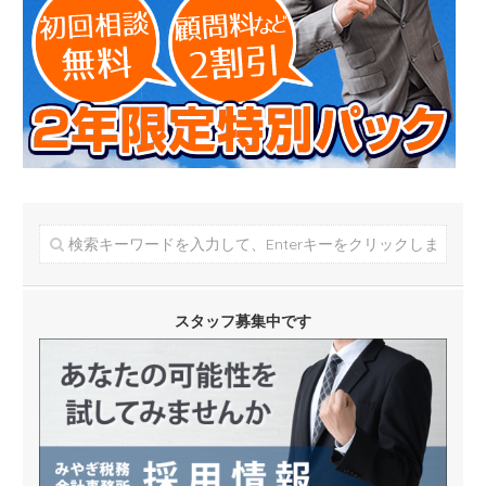
スタッフ募集中です