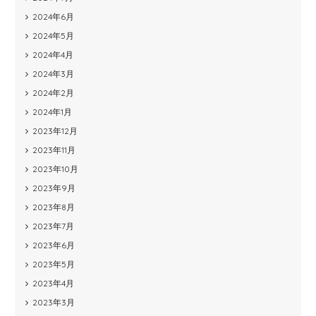
2024年6月
2024年5月
2024年4月
2024年3月
2024年2月
2024年1月
2023年12月
2023年11月
2023年10月
2023年9月
2023年8月
2023年7月
2023年6月
2023年5月
2023年4月
2023年3月