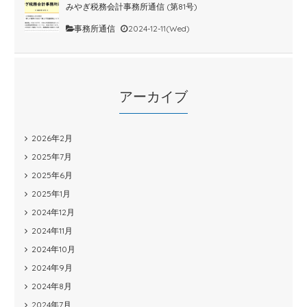
みやぎ税務会計事務所通信 (第81号)
事務所通信
2024-12-11(Wed)
アーカイブ
2026年2月
2025年7月
2025年6月
2025年1月
2024年12月
2024年11月
2024年10月
2024年9月
2024年8月
2024年7月