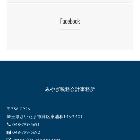
Facebook
みやぎ税務会計事務所
〒336-0926
埼玉県さいたま市緑区東浦和1-16-7-101
048-799-3691
048-799-3692