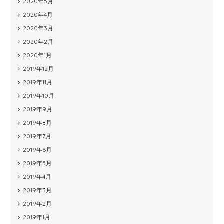
2020年5月
2020年4月
2020年3月
2020年2月
2020年1月
2019年12月
2019年11月
2019年10月
2019年9月
2019年8月
2019年7月
2019年6月
2019年5月
2019年4月
2019年3月
2019年2月
2019年1月