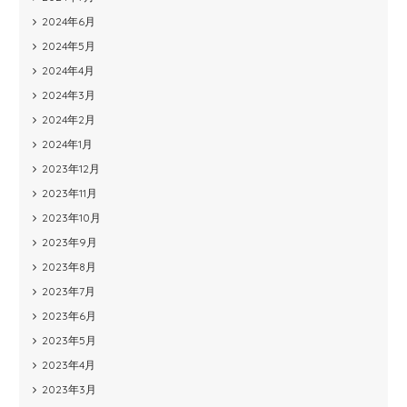
2024年6月
2024年5月
2024年4月
2024年3月
2024年2月
2024年1月
2023年12月
2023年11月
2023年10月
2023年9月
2023年8月
2023年7月
2023年6月
2023年5月
2023年4月
2023年3月