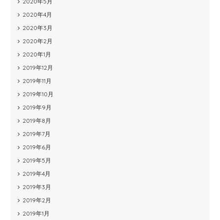
2020年5月
2020年4月
2020年3月
2020年2月
2020年1月
2019年12月
2019年11月
2019年10月
2019年9月
2019年8月
2019年7月
2019年6月
2019年5月
2019年4月
2019年3月
2019年2月
2019年1月