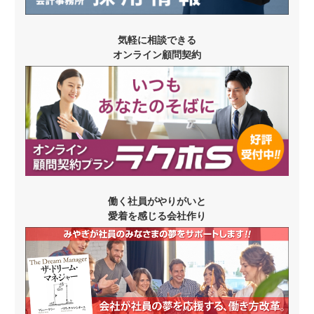
気軽に相談できる
オンライン顧問契約
働く社員がやりがいと
愛着を感じる会社作り