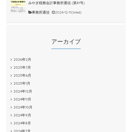
みやぎ税務会計事務所通信 (第81号)
事務所通信
2024-12-11(Wed)
アーカイブ
2026年2月
2025年7月
2025年6月
2025年1月
2024年12月
2024年11月
2024年10月
2024年9月
2024年8月
2024年7月