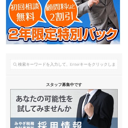
スタッフ募集中です