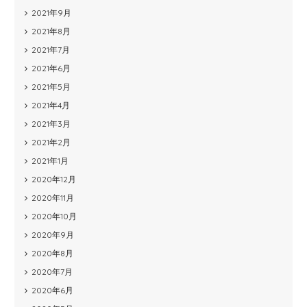
2021年9月
2021年8月
2021年7月
2021年6月
2021年5月
2021年4月
2021年3月
2021年2月
2021年1月
2020年12月
2020年11月
2020年10月
2020年9月
2020年8月
2020年7月
2020年6月