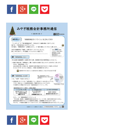
新着情報
お問合せ