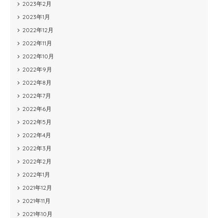
2023年2月
2023年1月
2022年12月
2022年11月
2022年10月
2022年9月
2022年8月
2022年7月
2022年6月
2022年5月
2022年4月
2022年3月
2022年2月
2022年1月
2021年12月
2021年11月
2021年10月