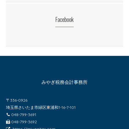
Facebook
みやぎ税務会計事務所
〒336-0926
埼玉県さいたま市緑区東浦和1-16-7-101
048-799-3691
048-799-3692