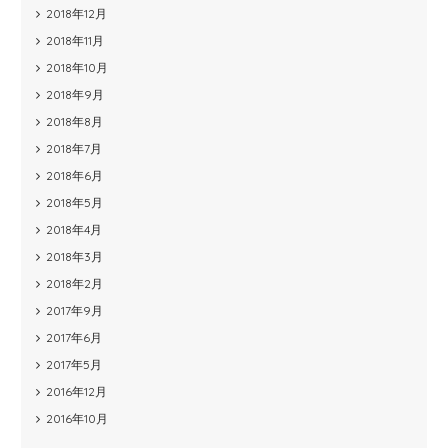
2018年12月
2018年11月
2018年10月
2018年9月
2018年8月
2018年7月
2018年6月
2018年5月
2018年4月
2018年3月
2018年2月
2017年9月
2017年6月
2017年5月
2016年12月
2016年10月