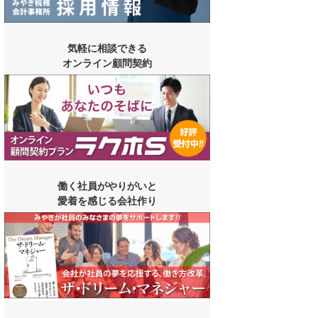
気軽に相談できる
オンライン顧問契約
働く社員がやりがいと
愛着を感じる会社作り