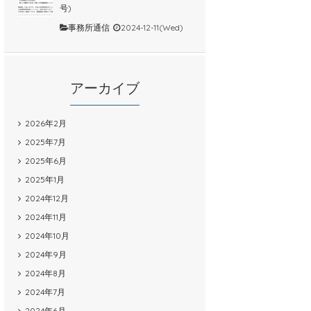
号)
事務所通信
2024-12-11(Wed)
アーカイブ
2026年2月
2025年7月
2025年6月
2025年1月
2024年12月
2024年11月
2024年10月
2024年9月
2024年8月
2024年7月
2024年6月