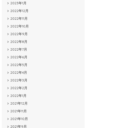
2023年1月
2022年12月
2022年11月
2022年10月
2022年9月
2022年8月
2022年7月
2022年6月
2022年5月
2022年4月
2022年3月
2022年2月
2022年1月
2021年12月
2021年11月
2021年10月
2021年9月