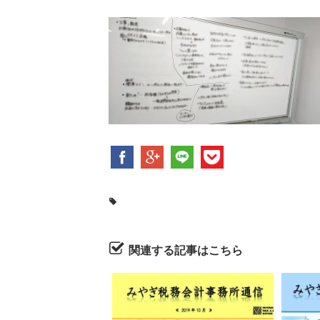
関連する記事はこちら