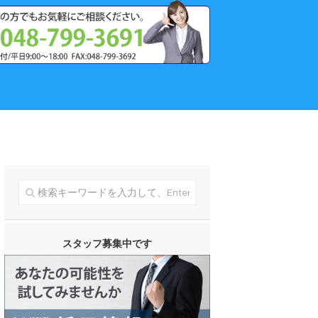
スタッフ募集中です