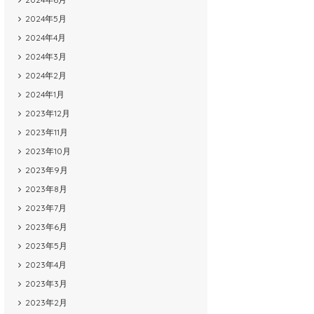
2024年5月
2024年4月
2024年3月
2024年2月
2024年1月
2023年12月
2023年11月
2023年10月
2023年9月
2023年8月
2023年7月
2023年6月
2023年5月
2023年4月
2023年3月
2023年2月