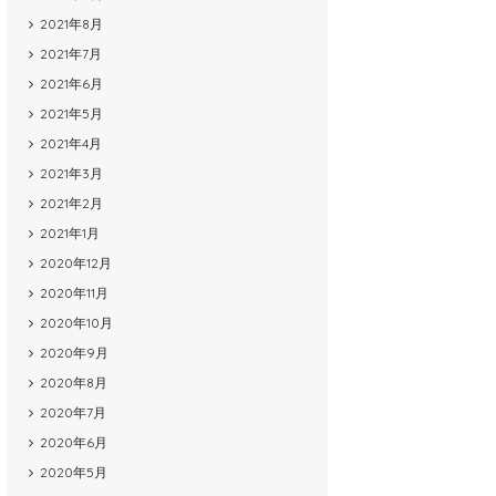
2021年8月
2021年7月
2021年6月
2021年5月
2021年4月
2021年3月
2021年2月
2021年1月
2020年12月
2020年11月
2020年10月
2020年9月
2020年8月
2020年7月
2020年6月
2020年5月