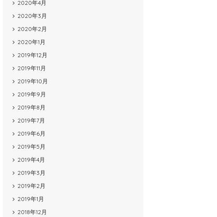
2020年4月
2020年3月
2020年2月
2020年1月
2019年12月
2019年11月
2019年10月
2019年9月
2019年8月
2019年7月
2019年6月
2019年5月
2019年4月
2019年3月
2019年2月
2019年1月
2018年12月