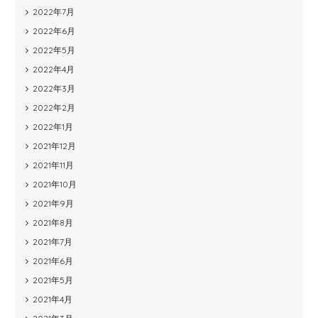
2022年7月
2022年6月
2022年5月
2022年4月
2022年3月
2022年2月
2022年1月
2021年12月
2021年11月
2021年10月
2021年9月
2021年8月
2021年7月
2021年6月
2021年5月
2021年4月