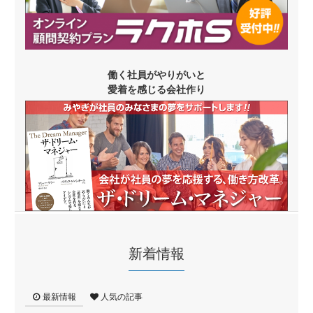
働く社員がやりがいと
愛着を感じる会社作り
新着情報
最新情報
人気の記事