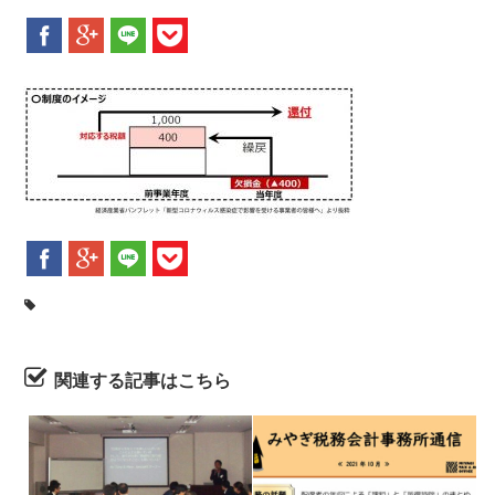
新着情報
お問合せ
関連する記事はこちら