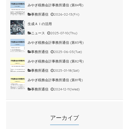
みやぎ税務会計事務所通信 (第84号)
事務所通信
2026-02-13(Fri)
生成ＡＩの活用
ニュース
2025-07-10(Thu)
みやぎ税務会計事務所通信 (第83号)
事務所通信
2025-06-03(Tue)
みやぎ税務会計事務所通信 (第82号)
事務所通信
2025-01-18(Sat)
みやぎ税務会計事務所通信 (第81号)
事務所通信
2024-12-11(Wed)
アーカイブ