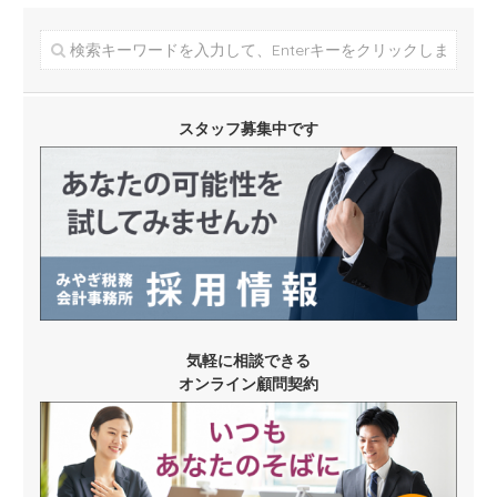
スタッフ募集中です
気軽に相談できる
オンライン顧問契約