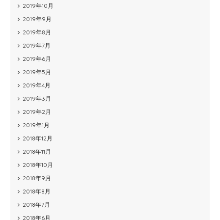
2019年10月
2019年9月
2019年8月
2019年7月
2019年6月
2019年5月
2019年4月
2019年3月
2019年2月
2019年1月
2018年12月
2018年11月
2018年10月
2018年9月
2018年8月
2018年7月
2018年6月