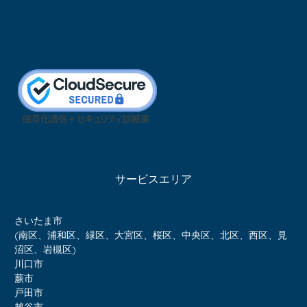
サービスエリア
さいたま市
(南区、浦和区、緑区、大宮区、桜区、中央区、北区、西区、見
沼区、岩槻区)
川口市
蕨市
戸田市