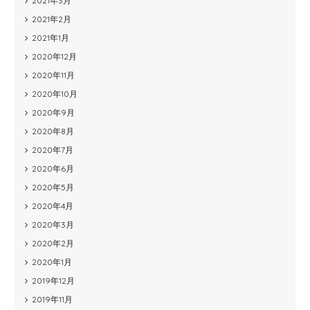
2021年3月
2021年2月
2021年1月
2020年12月
2020年11月
2020年10月
2020年9月
2020年8月
2020年7月
2020年6月
2020年5月
2020年4月
2020年3月
2020年2月
2020年1月
2019年12月
2019年11月