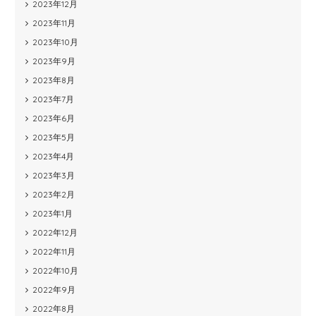
2023年12月
2023年11月
2023年10月
2023年9月
2023年8月
2023年7月
2023年6月
2023年5月
2023年4月
2023年3月
2023年2月
2023年1月
2022年12月
2022年11月
2022年10月
2022年9月
2022年8月