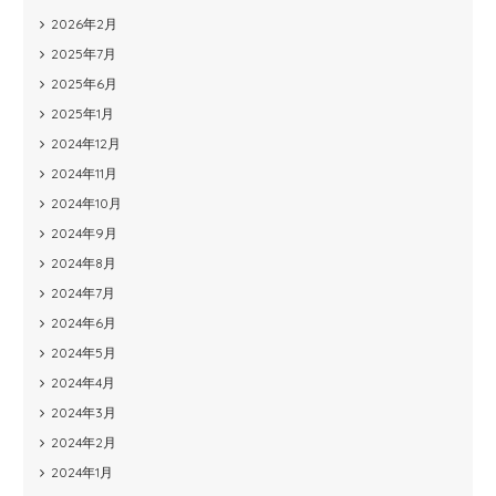
2026年2月
2025年7月
2025年6月
2025年1月
2024年12月
2024年11月
2024年10月
2024年9月
2024年8月
2024年7月
2024年6月
2024年5月
2024年4月
2024年3月
2024年2月
2024年1月