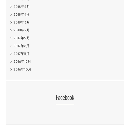
2018年5月
2018年4月
2018年3月
2018年2月
2017年9月
2017年6月
2017年5月
2016年12月
2016年10月
Facebook