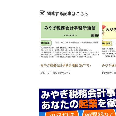
関連する記事はこちら
みやぎ税務会計事務所通信 (第27号)
みやぎ税務
2020-06-10(Wed)
2025-01