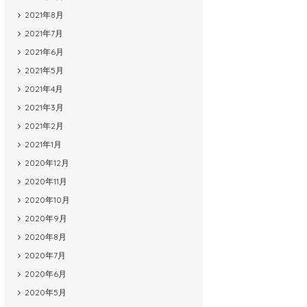
2021年8月
2021年7月
2021年6月
2021年5月
2021年4月
2021年3月
2021年2月
2021年1月
2020年12月
2020年11月
2020年10月
2020年9月
2020年8月
2020年7月
2020年6月
2020年5月