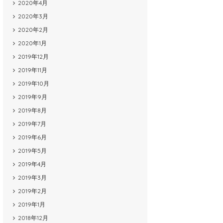
2020年4月
2020年3月
2020年2月
2020年1月
2019年12月
2019年11月
2019年10月
2019年9月
2019年8月
2019年7月
2019年6月
2019年5月
2019年4月
2019年3月
2019年2月
2019年1月
2018年12月