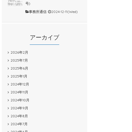
号)
事務所通信
2024-12-11(Wed)
アーカイブ
2026年2月
2025年7月
2025年6月
2025年1月
2024年12月
2024年11月
2024年10月
2024年9月
2024年8月
2024年7月
2024年6月