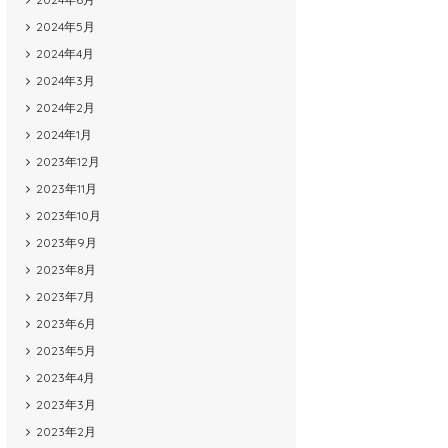
2024年5月
2024年4月
2024年3月
2024年2月
2024年1月
2023年12月
2023年11月
2023年10月
2023年9月
2023年8月
2023年7月
2023年6月
2023年5月
2023年4月
2023年3月
2023年2月