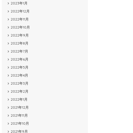
2023年1月
2022年12月
2022年11月
2022年10月
2022年9月
2022年8月
2022年7月
2022年6月
2022年5月
2022年4月
2022年3月
2022年2月
2022年1月
2021年12月
2021年11月
2021年10月
2021年9月