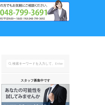
スタッフ募集中です