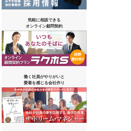
気軽に相談できる
オンライン顧問契約
働く社員がやりがいと
愛着を感じる会社作り