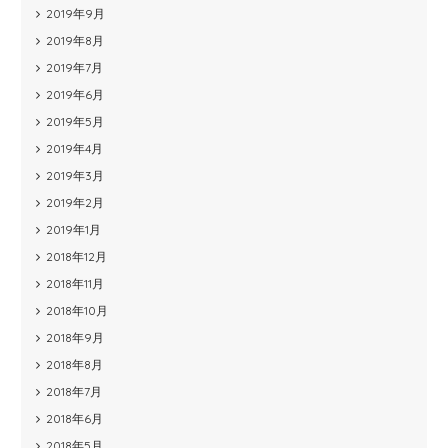
2019年9月
2019年8月
2019年7月
2019年6月
2019年5月
2019年4月
2019年3月
2019年2月
2019年1月
2018年12月
2018年11月
2018年10月
2018年9月
2018年8月
2018年7月
2018年6月
2018年5月