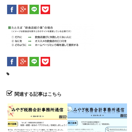
新着情報
お問合せ
関連する記事はこちら