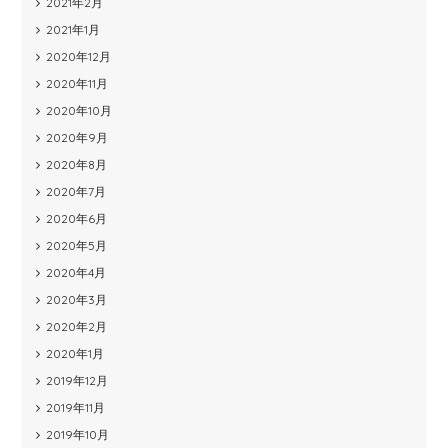
2021年2月
2021年1月
2020年12月
2020年11月
2020年10月
2020年9月
2020年8月
2020年7月
2020年6月
2020年5月
2020年4月
2020年3月
2020年2月
2020年1月
2019年12月
2019年11月
2019年10月