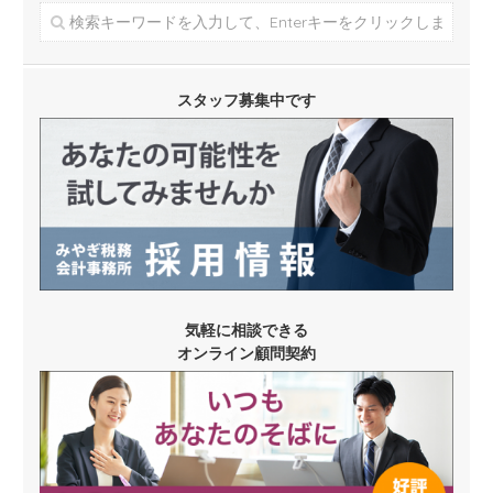
スタッフ募集中です
気軽に相談できる
オンライン顧問契約