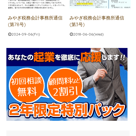
みやぎ税務会計事務所通信
みやぎ税務会計事務所通信
(第78号)
(第3号)
2024-09-06(Fri)
2018-06-06(Wed)