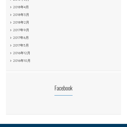
2018年4月
2018年3月
2018年2月
2017年9月
2017年6月
2017年5月
2016年12月
2016年10月
Facebook