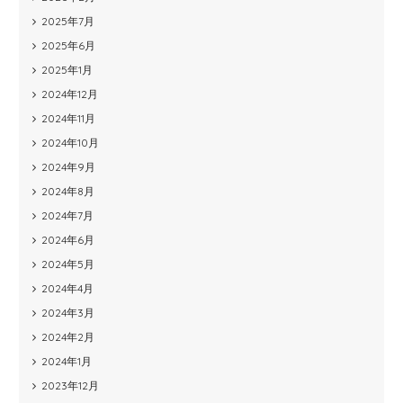
2025年7月
2025年6月
2025年1月
2024年12月
2024年11月
2024年10月
2024年9月
2024年8月
2024年7月
2024年6月
2024年5月
2024年4月
2024年3月
2024年2月
2024年1月
2023年12月