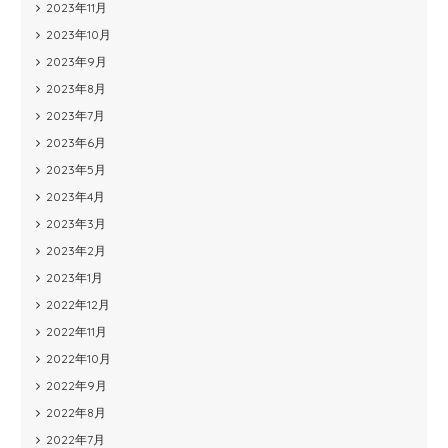
2023年11月
2023年10月
2023年9月
2023年8月
2023年7月
2023年6月
2023年5月
2023年4月
2023年3月
2023年2月
2023年1月
2022年12月
2022年11月
2022年10月
2022年9月
2022年8月
2022年7月