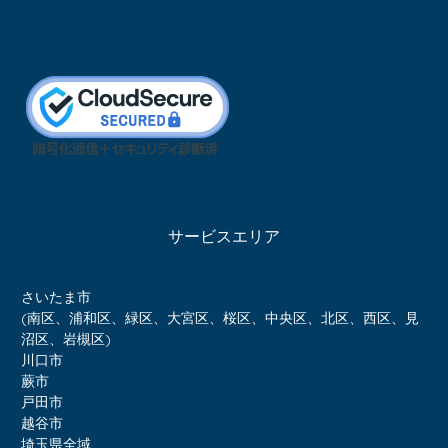
サービスエリア
さいたま市
(南区、浦和区、緑区、大宮区、桜区、中央区、北区、西区、見
沼区、岩槻区)
川口市
蕨市
戸田市
越谷市
埼玉県全域