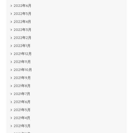
2022年6月
2022年5月
2022年4月
2022年3月
2022年2月
2022年1月
2021年12月
2021年11月
2021年10月
2021年9月
2021年8月
2021年7月
2021年6月
2021年5月
2021年4月
2021年3月