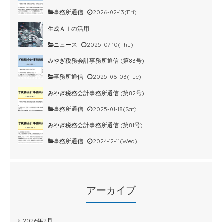
事務所通信
2026-02-13(Fri)
生成ＡＩの活用
ニュース
2025-07-10(Thu)
みやぎ税務会計事務所通信 (第83号)
事務所通信
2025-06-03(Tue)
みやぎ税務会計事務所通信 (第82号)
事務所通信
2025-01-18(Sat)
みやぎ税務会計事務所通信 (第81号)
事務所通信
2024-12-11(Wed)
アーカイブ
2026年2月