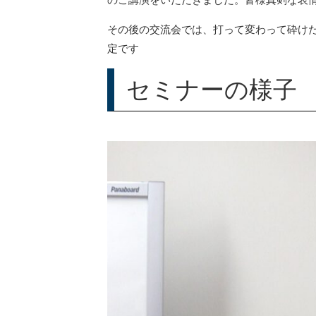
その後の交流会では、打って変わって砕け
定です
セミナーの様子