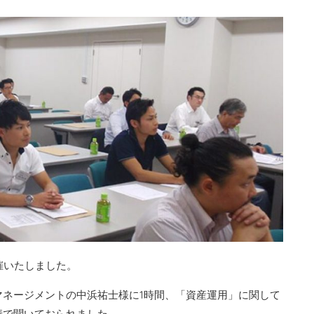
催いたしました。
マネージメントの中浜祐士様に1時間、「資産運用」に関して
情で聞いておられました。