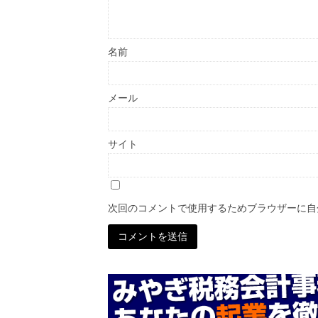
名前
メール
サイト
次回のコメントで使用するためブラウザーに自