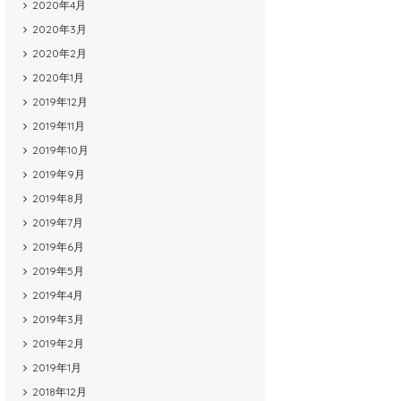
2020年4月
2020年3月
2020年2月
2020年1月
2019年12月
2019年11月
2019年10月
2019年9月
2019年8月
2019年7月
2019年6月
2019年5月
2019年4月
2019年3月
2019年2月
2019年1月
2018年12月