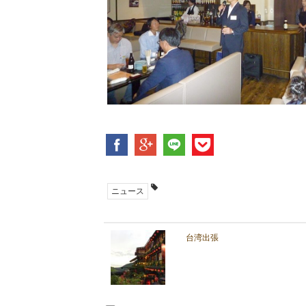
ニュース
台湾出張