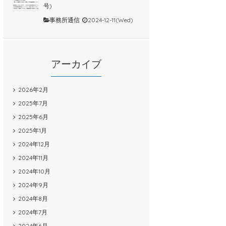
号)
事務所通信
2024-12-11(Wed)
アーカイブ
2026年2月
2025年7月
2025年6月
2025年1月
2024年12月
2024年11月
2024年10月
2024年9月
2024年8月
2024年7月
2024年6月