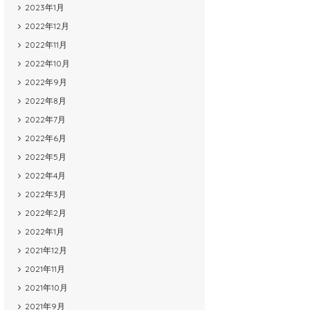
2023年1月
2022年12月
2022年11月
2022年10月
2022年9月
2022年8月
2022年7月
2022年6月
2022年5月
2022年4月
2022年3月
2022年2月
2022年1月
2021年12月
2021年11月
2021年10月
2021年9月