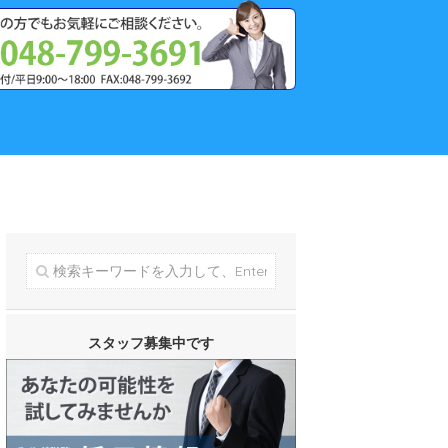
スタッフ募集中です