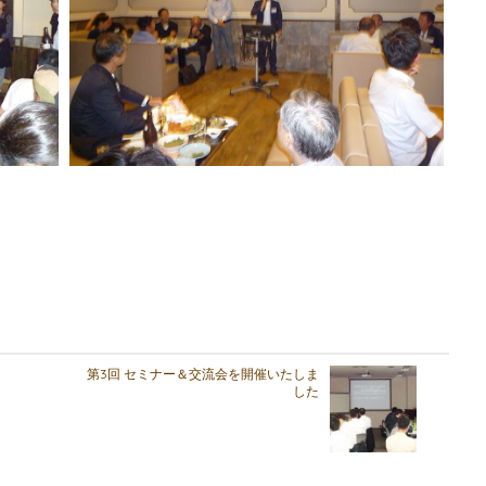
第3回 セミナー＆交流会を開催いたしま
した