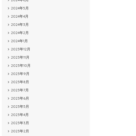
2024年5月
2024年4月
2024年3月
2024年2月
2024年1月
2023年12月
2023年11月
2023年10月
2023年9月
2023年8月
2023年7月
2023年6月
2023年5月
2023年4月
2023年3月
2023年2月