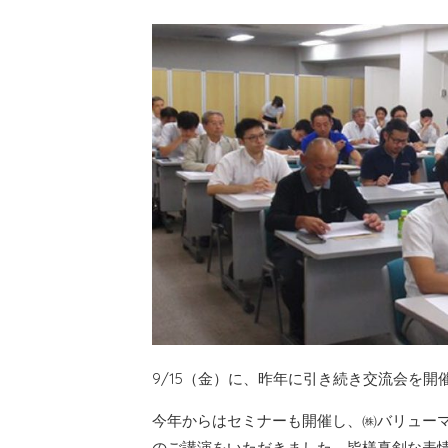
9/15（金）に、昨年に引き続き交流会を開
今年からはセミナーも開催し、㈱バリュー
のご講演をいただきました。皆様真剣な表