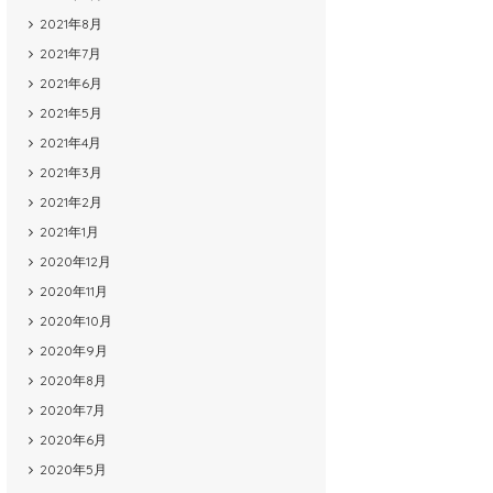
2021年8月
2021年7月
2021年6月
2021年5月
2021年4月
2021年3月
2021年2月
2021年1月
2020年12月
2020年11月
2020年10月
2020年9月
2020年8月
2020年7月
2020年6月
2020年5月