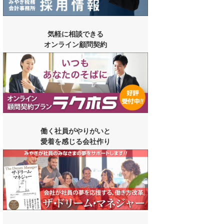
気軽に相談できる
オンライン顧問契約
働く社員がやりがいと
愛着を感じる会社作り