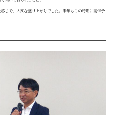
た感じで、大変な盛り上がりでした。来年もこの時期に開催予