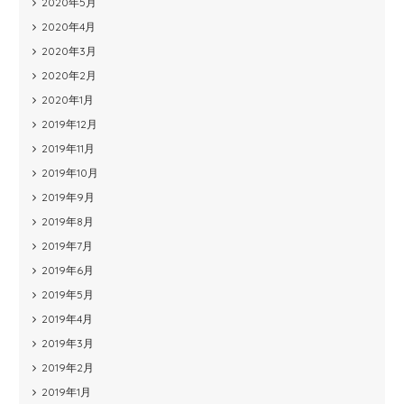
2020年5月
2020年4月
2020年3月
2020年2月
2020年1月
2019年12月
2019年11月
2019年10月
2019年9月
2019年8月
2019年7月
2019年6月
2019年5月
2019年4月
2019年3月
2019年2月
2019年1月