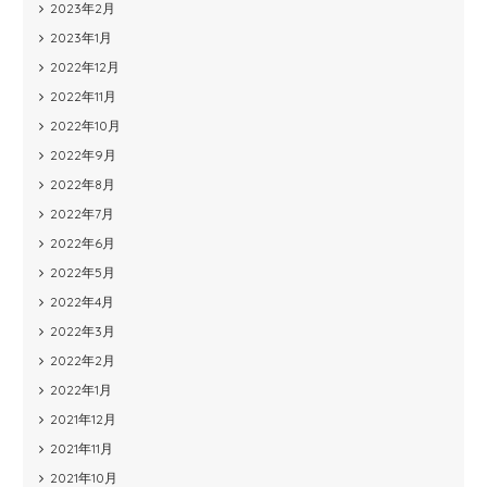
2023年2月
2023年1月
2022年12月
2022年11月
2022年10月
2022年9月
2022年8月
2022年7月
2022年6月
2022年5月
2022年4月
2022年3月
2022年2月
2022年1月
2021年12月
2021年11月
2021年10月