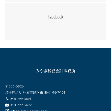
Facebook
みやぎ税務会計事務所
〒336-0926
埼玉県さいたま市緑区東浦和1-16-7-101
048-799-3691
048-799-3692