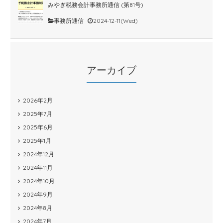
みやぎ税務会計事務所通信 (第81号)
事務所通信
2024-12-11(Wed)
アーカイブ
2026年2月
2025年7月
2025年6月
2025年1月
2024年12月
2024年11月
2024年10月
2024年9月
2024年8月
2024年7月