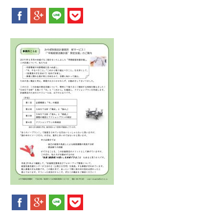
新着情報
お問合せ