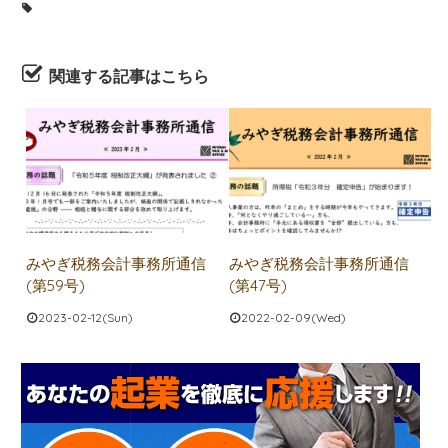
関連する記事はこちら
みやぎ税務会計事務所通信
みやぎ税務会計事務所通信
(第59号)
(第47号)
2023-02-12(Sun)
2022-02-09(Wed)