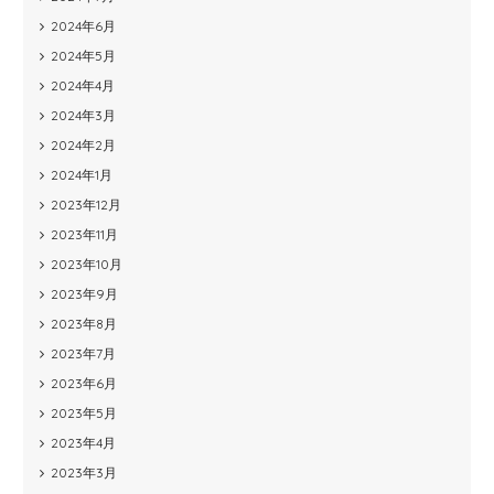
2024年6月
2024年5月
2024年4月
2024年3月
2024年2月
2024年1月
2023年12月
2023年11月
2023年10月
2023年9月
2023年8月
2023年7月
2023年6月
2023年5月
2023年4月
2023年3月