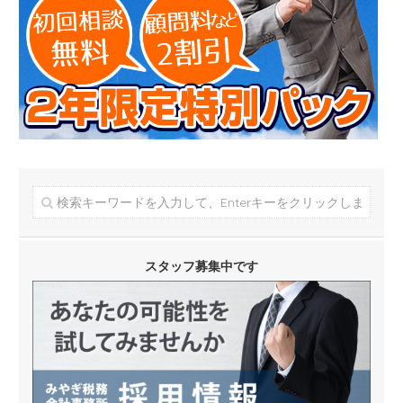
スタッフ募集中です