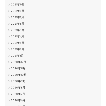
2021年9月
2021年8月
2021年7月
2021年6月
2021年5月
2021年4月
2021年3月
2021年2月
2021年1月
2020年12月
2020年11月
2020年10月
2020年9月
2020年8月
2020年7月
2020年6月