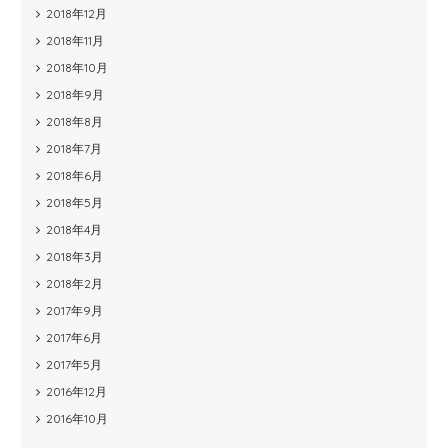
2018年12月
2018年11月
2018年10月
2018年9月
2018年8月
2018年7月
2018年6月
2018年5月
2018年4月
2018年3月
2018年2月
2017年9月
2017年6月
2017年5月
2016年12月
2016年10月