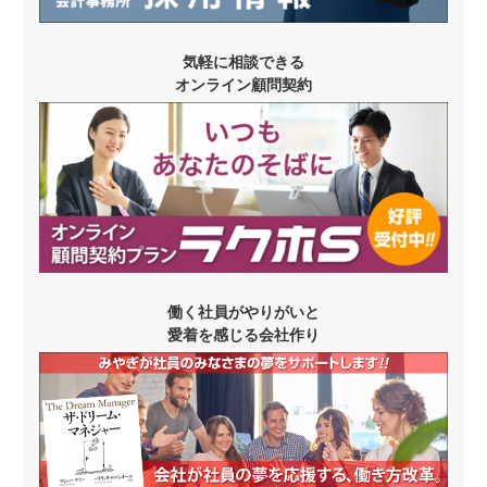
気軽に相談できる
オンライン顧問契約
働く社員がやりがいと
愛着を感じる会社作り